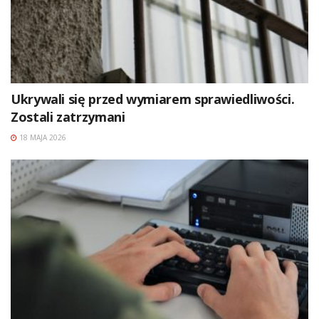
Ukrywali się przed wymiarem sprawiedliwości.
Zostali zatrzymani
18 MAJA 2026