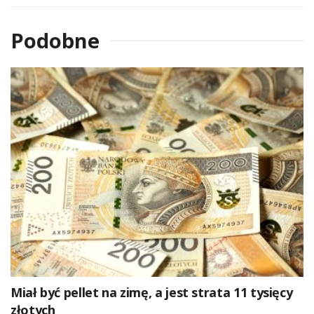
Podobne
Miał być pellet na zimę, a jest strata 11 tysięcy
złotych