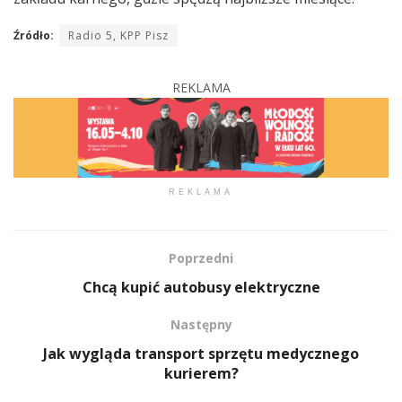
Źródło:
Radio 5, KPP Pisz
REKLAMA
REKLAMA
Poprzedni
Chcą kupić autobusy elektryczne
Następny
Jak wygląda transport sprzętu medycznego
kurierem?