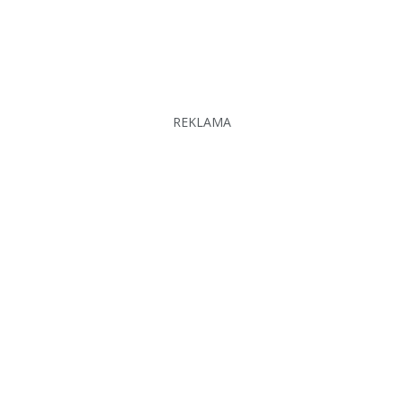
REKLAMA