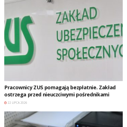
Pracownicy ZUS pomagają bezpłatnie. Zakład
ostrzega przed nieuczciwymi pośrednikami
22 LIPCA 2026