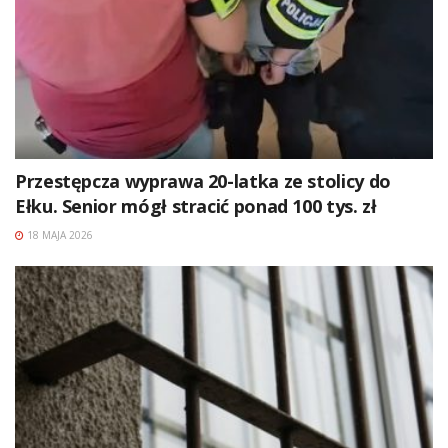
Przestępcza wyprawa 20-latka ze stolicy do
Ełku. Senior mógł stracić ponad 100 tys. zł
18 MAJA 2026