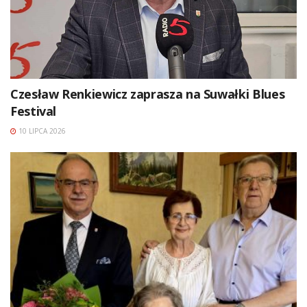
Czesław Renkiewicz zaprasza na Suwałki Blues
Festival
10 LIPCA 2026