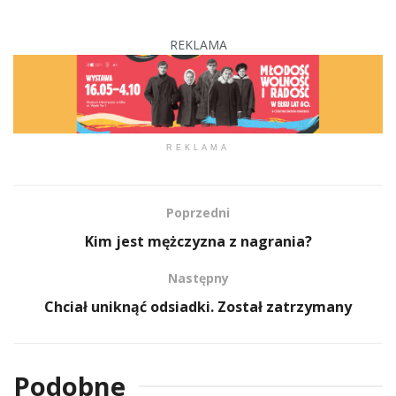
REKLAMA
REKLAMA
Poprzedni
Kim jest mężczyzna z nagrania?
Następny
Chciał uniknąć odsiadki. Został zatrzymany
Podobne