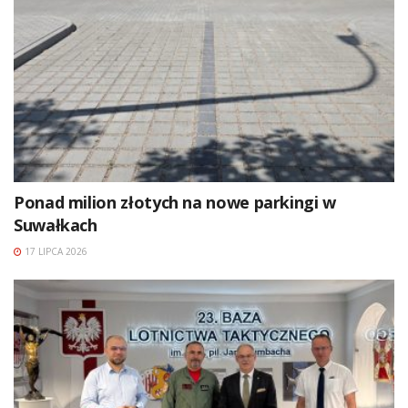
Ponad milion złotych na nowe parkingi w
Suwałkach
17 LIPCA 2026