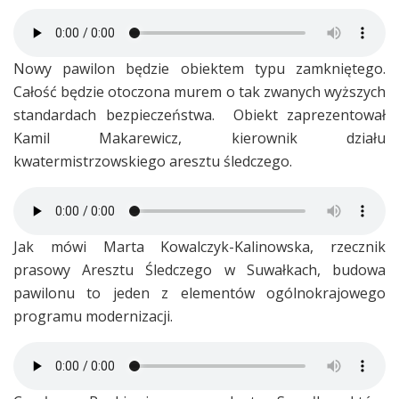
Nowy pawilon będzie obiektem typu zamkniętego.
Całość będzie otoczona murem o tak zwanych wyższych
standardach bezpieczeństwa. Obiekt zaprezentował
Kamil Makarewicz, kierownik działu
kwatermistrzowskiego aresztu śledczego.
Jak mówi Marta Kowalczyk-Kalinowska, rzecznik
prasowy Aresztu Śledczego w Suwałkach, budowa
pawilonu to jeden z elementów ogólnokrajowego
programu modernizacji.