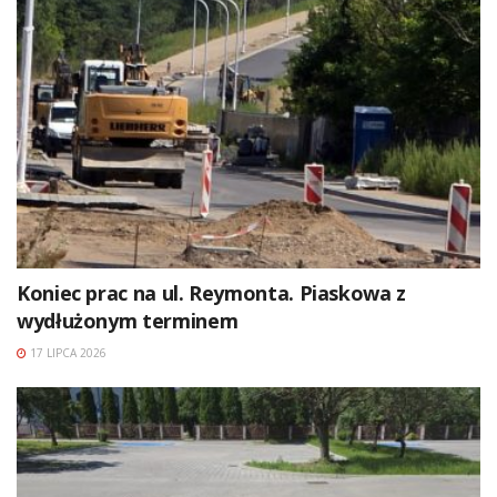
Koniec prac na ul. Reymonta. Piaskowa z
wydłużonym terminem
17 LIPCA 2026