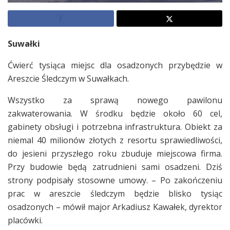
Suwałki
Ćwierć tysiąca miejsc dla osadzonych przybędzie w
Areszcie Śledczym w Suwałkach.
Wszystko za sprawą nowego pawilonu
zakwaterowania. W środku będzie około 60 cel,
gabinety obsługi i potrzebna infrastruktura. Obiekt za
niemal 40 milionów złotych z resortu sprawiedliwości,
do jesieni przyszłego roku zbuduje miejscowa firma.
Przy budowie będą zatrudnieni sami osadzeni. Dziś
strony podpisały stosowne umowy. – Po zakończeniu
prac w areszcie śledczym będzie blisko tysiąc
osadzonych – mówił major Arkadiusz Kawałek, dyrektor
placówki.