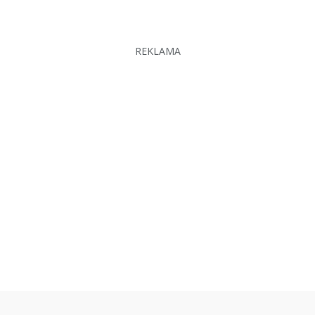
REKLAMA