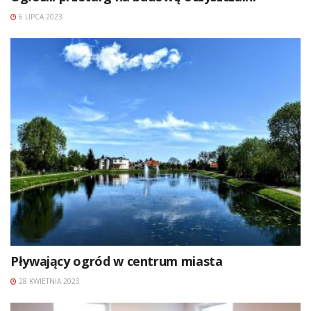
6 LIPCA 2023
Pływający ogród w centrum miasta
28 KWIETNIA 2023