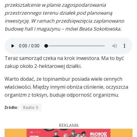
przekształcenie w planie zagospodarowania
przestrzennego terenu działek pod planowaną
inwestycję. W ramach przedsięwzięcia zaplanowano
budowę hali i magazynu – mówi Beata Sokołowska.
Teraz samorząd czeka na krok inwestora. Ma to być
zakup około 2-hektarowej działki.
Warto dodać, że topinambur posiada wiele cennych
właściwości. Między innymi obniża ciśnienie, oczyszcza
organizm z toksyn, buduje odporność organizmu.
Źródło:
Radio 5
REKLAMA