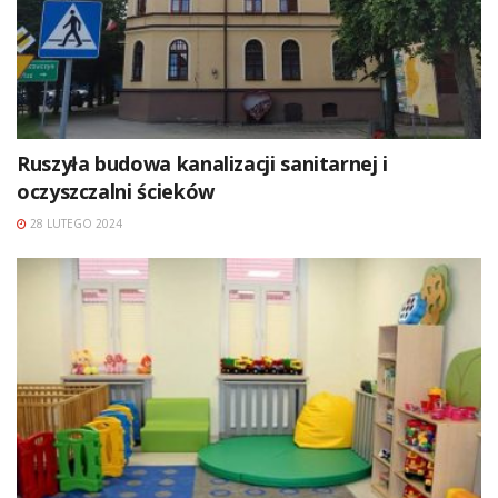
Ruszyła budowa kanalizacji sanitarnej i
oczyszczalni ścieków
28 LUTEGO 2024