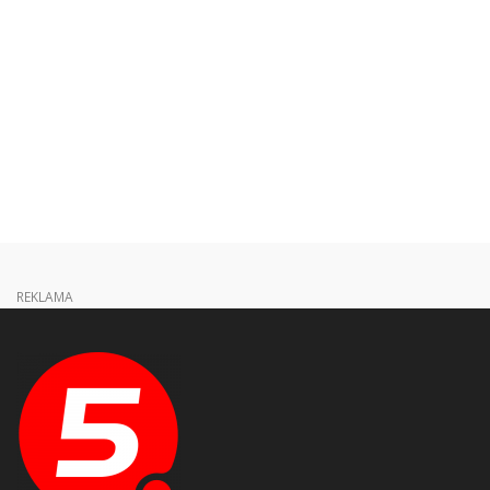
REKLAMA