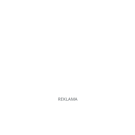
REKLAMA