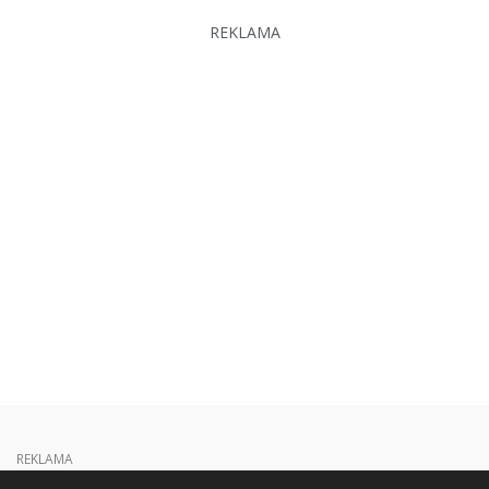
REKLAMA
REKLAMA