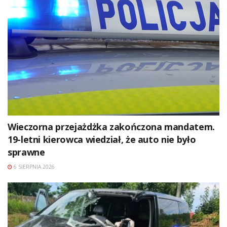
Wieczorna przejażdżka zakończona mandatem.
19-letni kierowca wiedział, że auto nie było
sprawne
6 SIERPNIA 2026