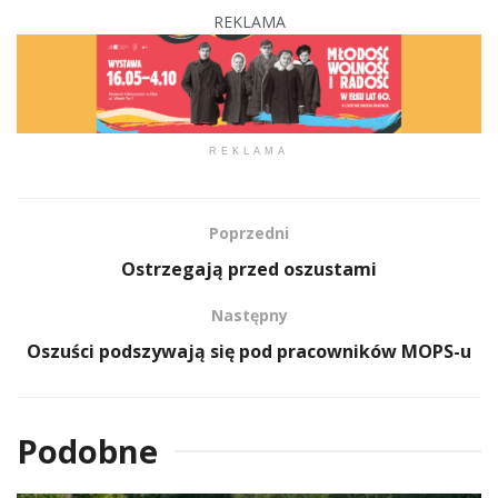
REKLAMA
REKLAMA
Poprzedni
Ostrzegają przed oszustami
Następny
Oszuści podszywają się pod pracowników MOPS-u
Podobne