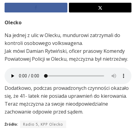
Olecko
Na jednej z ulic w Olecku, mundurowi zatrzymali do
kontroli osobowego volkswagena.
Jak mówi Damian Rytwiński, oficer prasowy Komendy
Powiatowej Policji w Olecku, mężczyzna był nietrzeźwy.
Dodatkowo, podczas prowadzonych czynności okazało
się, że 41- latek nie posiada uprawnień do kierowania.
Teraz mężczyzna za swoje nieodpowiedzialne
zachowanie odpowie przed sądem.
Źródło:
Radio 5, KPP Olecko