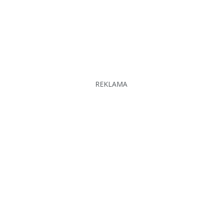
REKLAMA