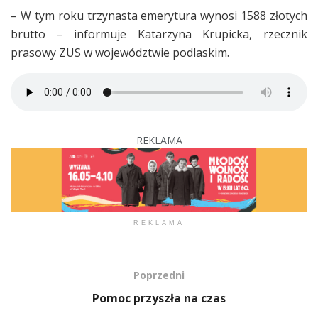
– W tym roku trzynasta emerytura wynosi 1588 złotych
brutto – informuje Katarzyna Krupicka, rzecznik
prasowy ZUS w województwie podlaskim.
REKLAMA
REKLAMA
Poprzedni
Pomoc przyszła na czas