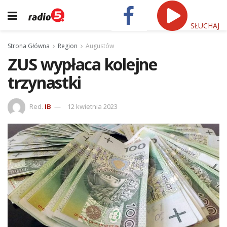
SŁUCHAJ
Strona Główna
Region
Augustów
ZUS wypłaca kolejne
trzynastki
Red.
IB
12 kwietnia 2023