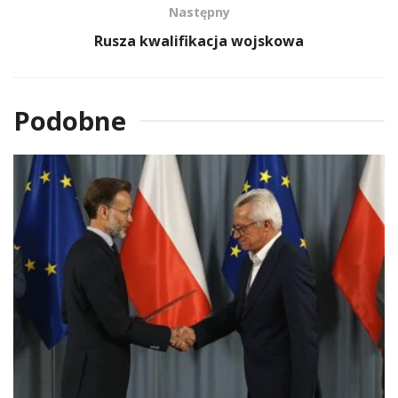
Następny
Rusza kwalifikacja wojskowa
Podobne