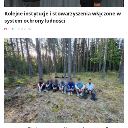
Kolejne instytucje i stowarzyszenia włączone w
system ochrony ludności
5 SIERPNIA 2026