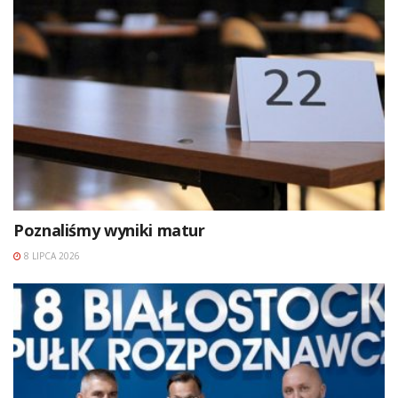
Poznaliśmy wyniki matur
8 LIPCA 2026