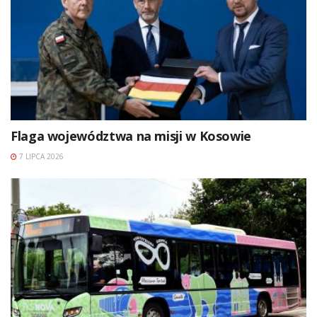
Flaga województwa na misji w Kosowie
7 LIPCA 2026