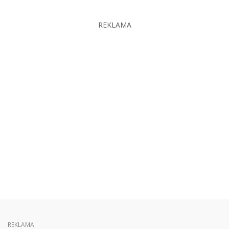
REKLAMA
REKLAMA