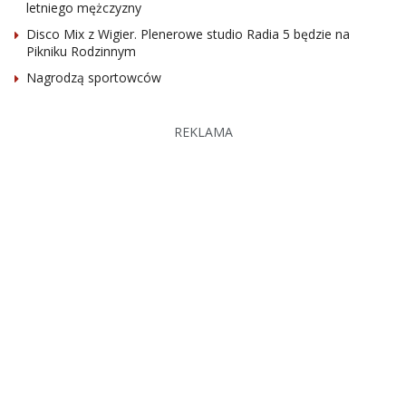
letniego mężczyzny
Disco Mix z Wigier. Plenerowe studio Radia 5 będzie na
Pikniku Rodzinnym
Nagrodzą sportowców
REKLAMA