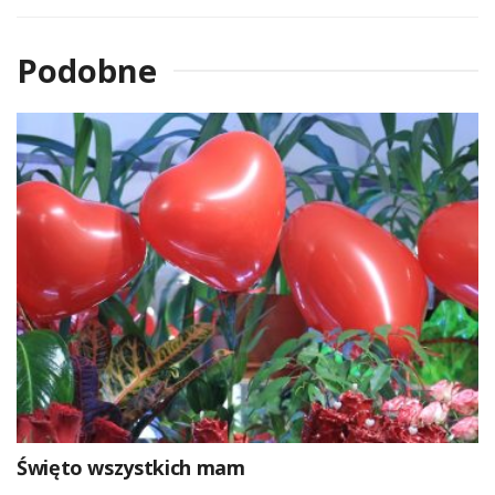
Podobne
Święto wszystkich mam