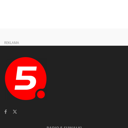
REKLAMA
RADIO 5 SUWAŁKI