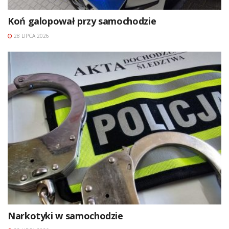
Koń galopował przy samochodzie
28 LIPCA 2026
Narkotyki w samochodzie