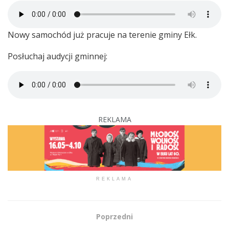
Nowy samochód już pracuje na terenie gminy Ełk.
Posłuchaj audycji gminnej:
REKLAMA
REKLAMA
Poprzedni