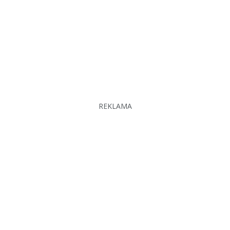
REKLAMA