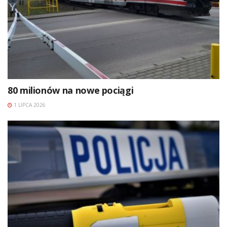
80 milionów na nowe pociągi
1 LIPCA 2026