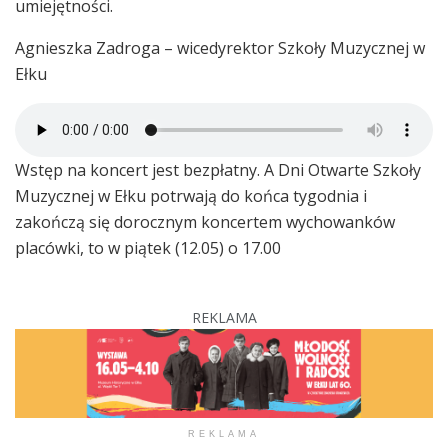
umiejętności.
Agnieszka Zadroga – wicedyrektor Szkoły Muzycznej w
Ełku
Wstęp na koncert jest bezpłatny. A Dni Otwarte Szkoły
Muzycznej w Ełku potrwają do końca tygodnia i
zakończą się dorocznym koncertem wychowanków
placówki, to w piątek (12.05) o 17.00
REKLAMA
REKLAMA