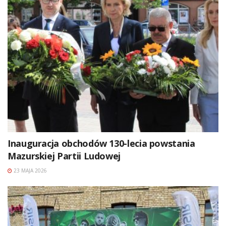
Inauguracja obchodów 130-lecia powstania
Mazurskiej Partii Ludowej
23 MAJA 2026