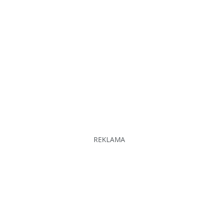
REKLAMA