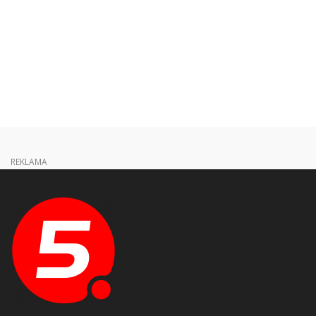
REKLAMA