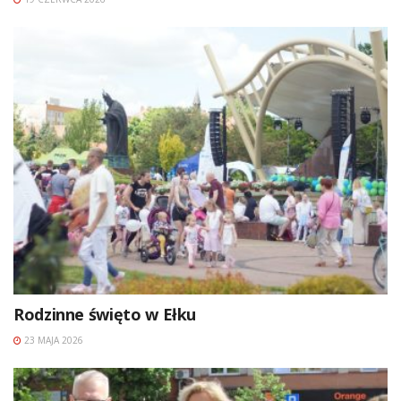
Rodzinne święto w Ełku
23 MAJA 2026