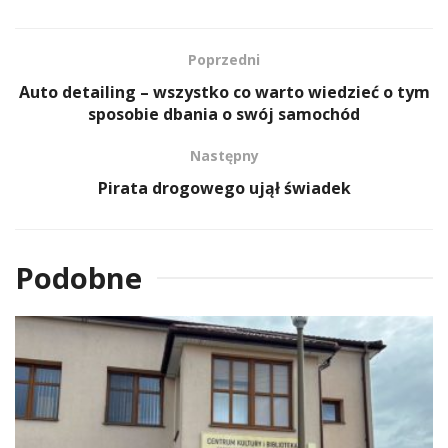
Poprzedni
Auto detailing – wszystko co warto wiedzieć o tym
sposobie dbania o swój samochód
Następny
Pirata drogowego ujął świadek
Podobne