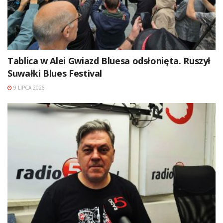
Tablica w Alei Gwiazd Bluesa odsłonięta. Ruszył
Suwałki Blues Festival
9 LIPCA 2026