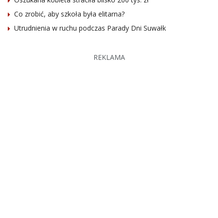
Co zrobić, aby szkoła była elitarna?
Utrudnienia w ruchu podczas Parady Dni Suwałk
REKLAMA