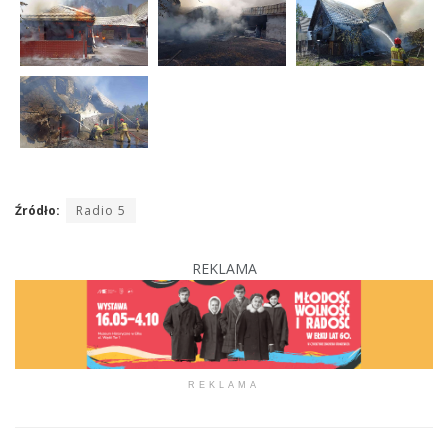
Źródło:
Radio 5
REKLAMA
REKLAMA