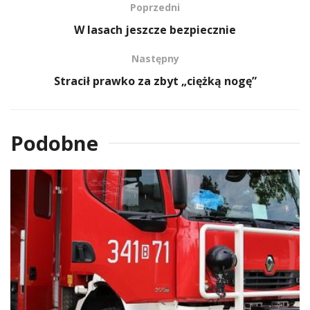
Poprzedni
W lasach jeszcze bezpiecznie
Następny
Stracił prawko za zbyt „ciężką nogę”
Podobne