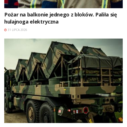
Pożar na balkonie jednego z bloków. Paliła się
hulajnoga elektryczna
31 LIPCA 2026