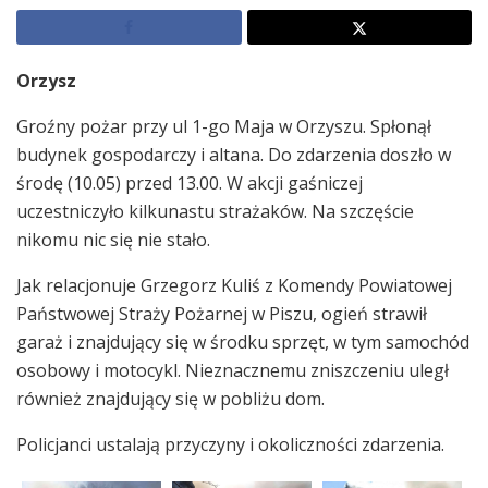
Orzysz
Groźny pożar przy ul 1-go Maja w Orzyszu. Spłonął
budynek gospodarczy i altana. Do zdarzenia doszło w
środę (10.05) przed 13.00. W akcji gaśniczej
uczestniczyło kilkunastu strażaków. Na szczęście
nikomu nic się nie stało.
Jak relacjonuje Grzegorz Kuliś z Komendy Powiatowej
Państwowej Straży Pożarnej w Piszu, ogień strawił
garaż i znajdujący się w środku sprzęt, w tym samochód
osobowy i motocykl. Nieznacznemu zniszczeniu uległ
również znajdujący się w pobliżu dom.
Policjanci ustalają przyczyny i okoliczności zdarzenia.