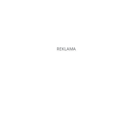
REKLAMA