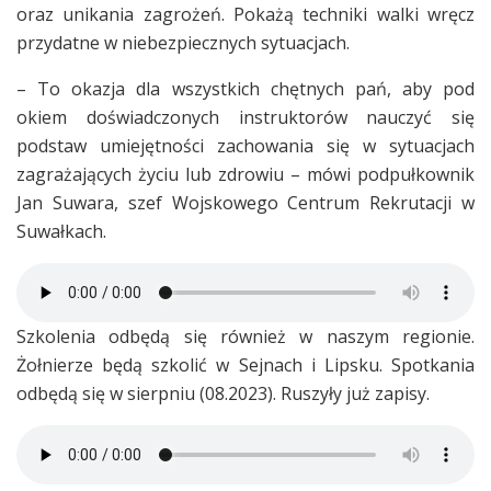
oraz unikania zagrożeń. Pokażą techniki walki wręcz
przydatne w niebezpiecznych sytuacjach.
– To okazja dla wszystkich chętnych pań, aby pod
okiem doświadczonych instruktorów nauczyć się
podstaw umiejętności zachowania się w sytuacjach
zagrażających życiu lub zdrowiu – mówi podpułkownik
Jan Suwara, szef Wojskowego Centrum Rekrutacji w
Suwałkach.
Szkolenia odbędą się również w naszym regionie.
Żołnierze będą szkolić w Sejnach i Lipsku. Spotkania
odbędą się w sierpniu (08.2023). Ruszyły już zapisy.