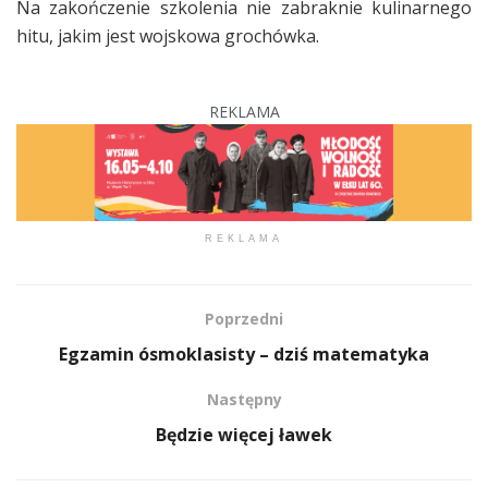
Na zakończenie szkolenia nie zabraknie kulinarnego
hitu, jakim jest wojskowa grochówka.
REKLAMA
REKLAMA
Poprzedni
Egzamin ósmoklasisty – dziś matematyka
Następny
Będzie więcej ławek