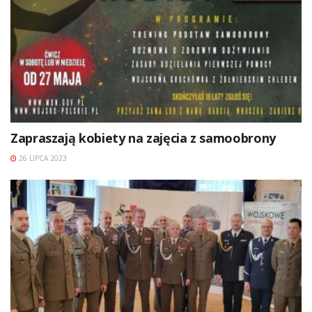
Zapraszają kobiety na zajęcia z samoobrony
26 LIPCA 2023