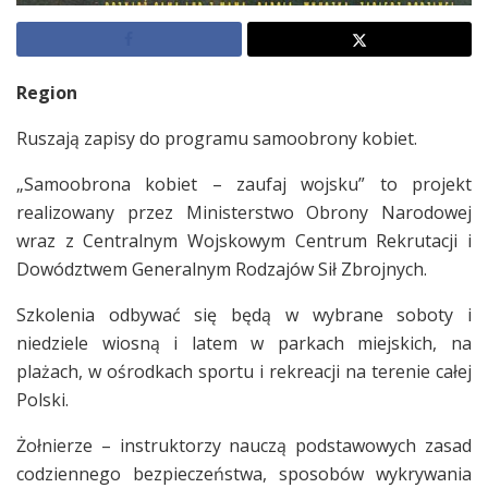
Region
Ruszają zapisy do programu samoobrony kobiet.
„Samoobrona kobiet – zaufaj wojsku” to projekt
realizowany przez Ministerstwo Obrony Narodowej
wraz z Centralnym Wojskowym Centrum Rekrutacji i
Dowództwem Generalnym Rodzajów Sił Zbrojnych.
Szkolenia odbywać się będą w wybrane soboty i
niedziele wiosną i latem w parkach miejskich, na
plażach, w ośrodkach sportu i rekreacji na terenie całej
Polski.
Żołnierze – instruktorzy nauczą podstawowych zasad
codziennego bezpieczeństwa, sposobów wykrywania