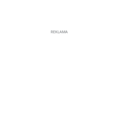
REKLAMA