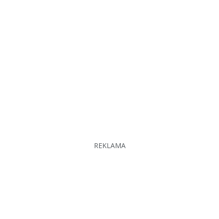
REKLAMA