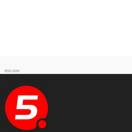
REKLAMA