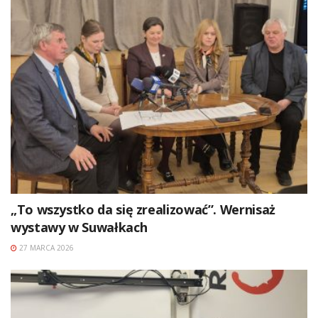
„To wszystko da się zrealizować”. Wernisaż
wystawy w Suwałkach
27 MARCA 2026