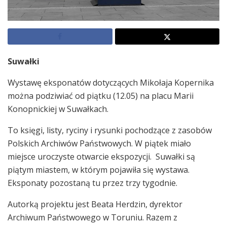
Suwałki
Wystawę eksponatów dotyczących Mikołaja Kopernika
można podziwiać od piątku (12.05) na placu Marii
Konopnickiej w Suwałkach.
To księgi, listy, ryciny i rysunki pochodzące z zasobów
Polskich Archiwów Państwowych. W piątek miało
miejsce uroczyste otwarcie ekspozycji. Suwałki są
piątym miastem, w którym pojawiła się wystawa.
Eksponaty pozostaną tu przez trzy tygodnie.
Autorką projektu jest Beata Herdzin, dyrektor
Archiwum Państwowego w Toruniu. Razem z