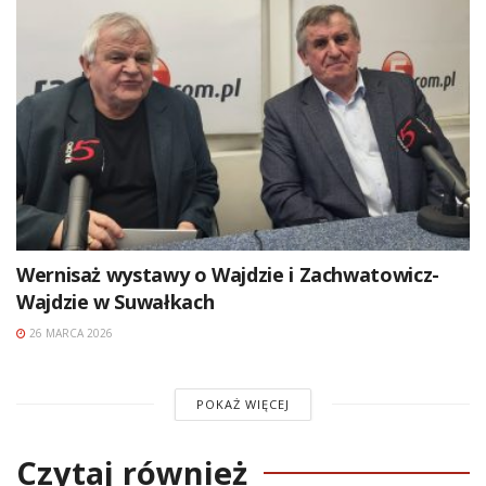
Wernisaż wystawy o Wajdzie i Zachwatowicz-
Wajdzie w Suwałkach
26 MARCA 2026
POKAŻ WIĘCEJ
Czytaj również