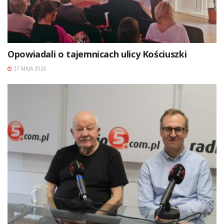
Opowiadali o tajemnicach ulicy Kościuszki
27 MAJA 2026