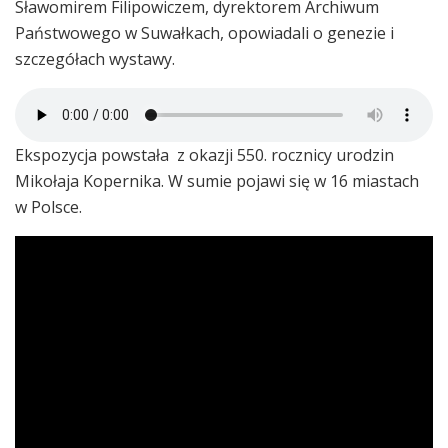
Sławomirem Filipowiczem, dyrektorem Archiwum
Państwowego w Suwałkach, opowiadali o genezie i
szczegółach wystawy.
Ekspozycja powstała z okazji 550. rocznicy urodzin
Mikołaja Kopernika. W sumie pojawi się w 16 miastach
w Polsce.