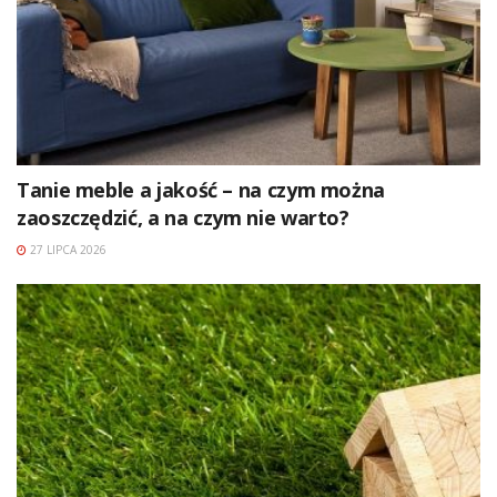
Tanie meble a jakość – na czym można
zaoszczędzić, a na czym nie warto?
27 LIPCA 2026