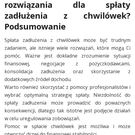
rozwiązania dla spłaty
zadłużenia z chwilówek?
Podsumowanie
Spłata zadłużenia z chwilówek może być trudnym
zadaniem, ale istnieje wiele rozwiązań, które mogą Ci
pomóc. Ważne jest dokładne zrozumienie sytuacji
finansowej, negocjacje z pożyczkodawcami,
konsolidacja zadłużenia oraz skorzystanie z
dodatkowych źródeł dochodu.
Warto również skorzystać z pomocy profesjonalistów i
wybrać optymalną strategię spłaty. Niezdolność do
spłaty zadłużenia może prowadzić do poważnych
konsekwencji, dlatego tak istotne jest podjęcie działań
w celu uregulowania zobowiązań.
Pomoc w spłacie chwilówek jest możliwa i może
otworzyć drzwi do finansowej stabilności.