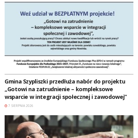
Gmina Szypliszki przedłuża nabór do projektu
„Gotowi na zatrudnienie – kompleksowe
wsparcie w integracji społecznej i zawodowej”
7 SIERPNIA 2026