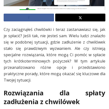
Czy zaciągnąłeś chwilówki i teraz zastanawiasz się, jak
je spłacić? Jeśli tak, nie jesteś sam. Wielu ludzi znalazło
się w podobnej sytuacji, gdzie zadłużenie z chwilówek
stało się prawdziwym wyzwaniem. Ale czy istnieją
specjalne rozwiązania, które mogą Ci pomóc w spłacie
tych krótkoterminowych pożyczek? W tym artykule
przeanalizowano różne opcje i przedstawiono
praktyczne porady, które mogą okazać się kluczowe dla
Twojej sytuacji.
Rozwiązania dla spłaty
zadłużenia z chwilówek