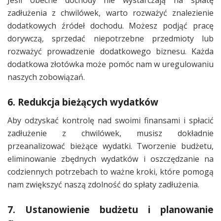
zadłużenia z chwilówek, warto rozważyć znalezienie
dodatkowych źródeł dochodu. Możesz podjąć pracę
dorywczą, sprzedać niepotrzebne przedmioty lub
rozważyć prowadzenie dodatkowego biznesu. Każda
dodatkowa złotówka może pomóc nam w uregulowaniu
naszych zobowiązań.
6. Redukcja bieżących wydatków
Aby odzyskać kontrolę nad swoimi finansami i spłacić
zadłużenie z chwilówek, musisz dokładnie
przeanalizować bieżące wydatki. Tworzenie budżetu,
eliminowanie zbędnych wydatków i oszczędzanie na
codziennych potrzebach to ważne kroki, które pomogą
nam zwiększyć naszą zdolność do spłaty zadłużenia.
7. Ustanowienie budżetu i planowanie