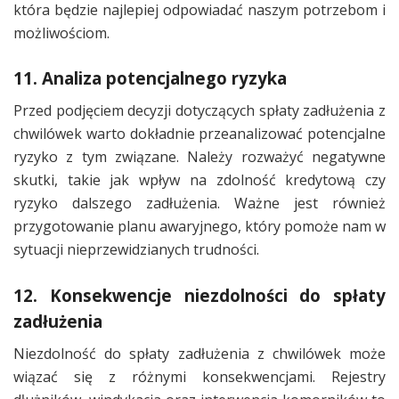
która będzie najlepiej odpowiadać naszym potrzebom i
możliwościom.
11. Analiza potencjalnego ryzyka
Przed podjęciem decyzji dotyczących spłaty zadłużenia z
chwilówek warto dokładnie przeanalizować potencjalne
ryzyko z tym związane. Należy rozważyć negatywne
skutki, takie jak wpływ na zdolność kredytową czy
ryzyko dalszego zadłużenia. Ważne jest również
przygotowanie planu awaryjnego, który pomoże nam w
sytuacji nieprzewidzianych trudności.
12. Konsekwencje niezdolności do spłaty
zadłużenia
Niezdolność do spłaty zadłużenia z chwilówek może
wiązać się z różnymi konsekwencjami. Rejestry