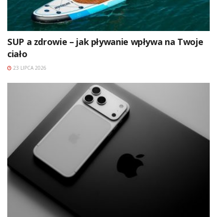
SUP a zdrowie – jak pływanie wpływa na Twoje
ciało
23 LIPCA 2026