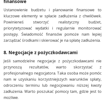
finansowe
Ustanowienie budżetu i planowanie finansowe to
kluczowe elementy w spłacie zadłużenia z chwilówek.
Powinieneś stworzyć realistyczny budżet,
priorytetyzować wydatki i regularnie monitorować
postępy. Świadomość finansów pomoże nam lepiej
zarządzać środkami i skierować je na spłatę zadłużenia.
8. Negocjacje z pożyczkodawcami
Jeśli samodzielne negocjacje z pożyczkodawcami nie
przynoszą rezultatów, warto skorzystać z
profesjonalnego negocjatora. Taka osoba może pomóc
nam w uzyskaniu korzystniejszych warunków spłaty,
odroczeniu terminu lub negocjowaniu niższej kwoty
zadłużenia. Warto poszukać pomocy tam, gdzie jest to
możliwe.