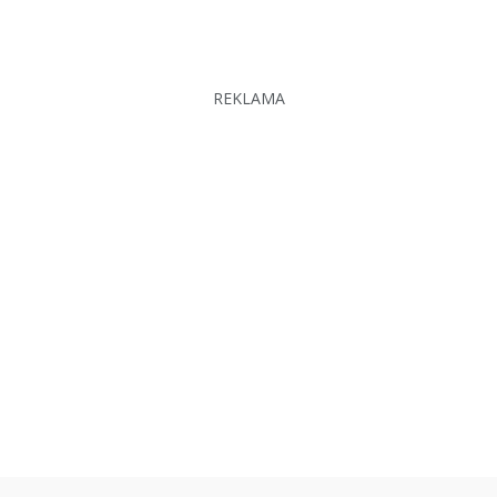
REKLAMA