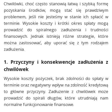
Chwilówki, choć często stanowią łatwą i szybką formę
pozyskania środków, mogą stać się prawdziwym
problemem, jeśli nie jesteśmy w stanie ich spłacić w
terminie. Wysokie koszty i krótki okres spłaty mogą
prowadzić do spiralnego zadłużenia i trudności
finansowych. Jednak istnieją różne strategie, które
można zastosować, aby uporać się z tym rodzajem
zadłużenia.
1. Przyczyny i konsekwencje zadłużenia z
chwilówek
Wysokie koszty pożyczek, brak zdolności do spłaty w
terminie oraz negatywny wpływ na zdolność kredytową
to główne przyczyny. Zadłużenie z chwilówek może
prowadzić do spirali długów, które utrudniają nam
normalne funkcjonowanie finansowe.