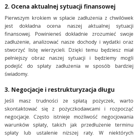
2. Ocena aktualnej sytuacji finansowej
Pierwszym krokiem w spłacie zadłużenia z chwilówek
jest dokładna ocena naszej aktualnej sytuacji
finansowej. Powinieneś dokładnie zrozumieć swoje
zadłużenie, analizować nasze dochody i wydatki oraz
stworzyć listę wierzycieli. Dzięki temu będziesz miał
pełniejszy obraz naszej sytuacji i będziemy mogli
podejść do spłaty zadłużenia w sposób bardziej
świadomy.
3. Negocjacje i restrukturyzacja długu
Jeśli masz trudności ze spłatą pożyczek, warto
skontaktować się z pożyczkodawcami i rozpocząć
negocjacje. Często istnieje możliwość negocjowania
warunków spłaty, takich jak przedłużenie terminu
spłaty lub ustalenie niższej raty. W niektórych