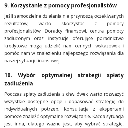
9. Korzystanie z pomocy profesjonalistów
Jeśli samodzielne działania nie przynoszą oczekiwanych
rezultatów, warto skorzystać z pomocy
profesjonalistów. Doradcy finansowi, centra pomocy
zadłużonym oraz instytucje oferujące poradnictwo
kredytowe mogą udzielić nam cennych wskazówek i
pomóc nam w znalezieniu najlepszego rozwiązania dla
naszej sytuacji finansowej.
10. Wybór optymalnej strategii spłaty
zadłużenia
Podczas spłaty zadłużenia z chwilówek warto rozważyć
wszystkie dostępne opcje i dopasować strategię do
indywidualnych potrzeb. Konsultacja z ekspertami
pomoże znaleźć optymalne rozwiązanie. Każda sytuacja
jest inna, dlatego ważne jest, aby wybrać strategię,