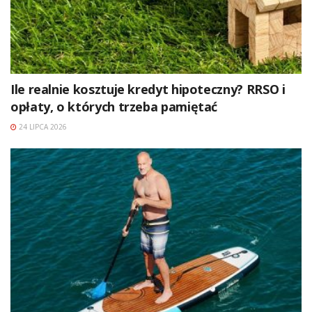
Ile realnie kosztuje kredyt hipoteczny? RRSO i
opłaty, o których trzeba pamiętać
24 LIPCA 2026