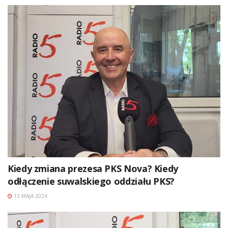
Kiedy zmiana prezesa PKS Nova? Kiedy
odłączenie suwalskiego oddziału PKS?
13 MAJA 2024