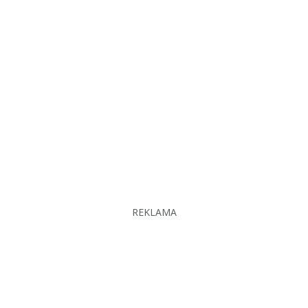
REKLAMA