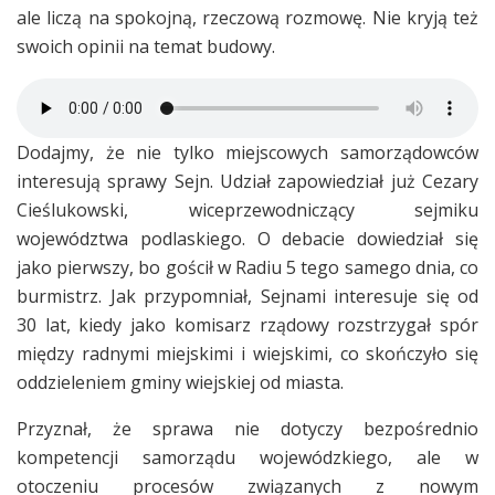
ale liczą na spokojną, rzeczową rozmowę. Nie kryją też
swoich opinii na temat budowy.
Dodajmy, że nie tylko miejscowych samorządowców
interesują sprawy Sejn. Udział zapowiedział już Cezary
Cieślukowski, wiceprzewodniczący sejmiku
województwa podlaskiego. O debacie dowiedział się
jako pierwszy, bo gościł w Radiu 5 tego samego dnia, co
burmistrz. Jak przypomniał, Sejnami interesuje się od
30 lat, kiedy jako komisarz rządowy rozstrzygał spór
między radnymi miejskimi i wiejskimi, co skończyło się
oddzieleniem gminy wiejskiej od miasta.
Przyznał, że sprawa nie dotyczy bezpośrednio
kompetencji samorządu wojewódzkiego, ale w
otoczeniu procesów związanych z nowym