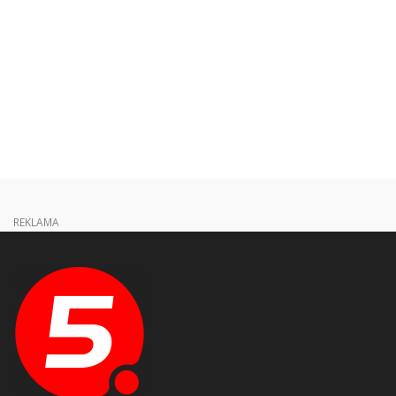
REKLAMA