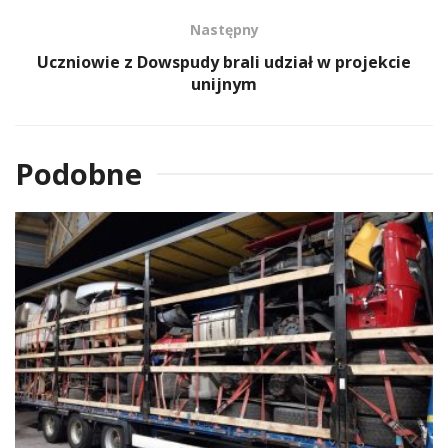
Następny
Uczniowie z Dowspudy brali udział w projekcie
unijnym
Podobne