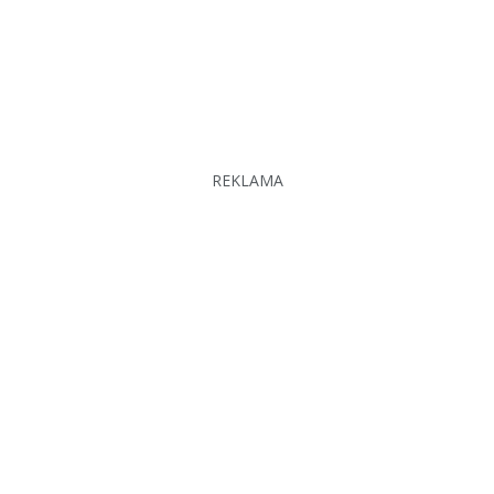
REKLAMA