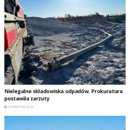
Nielegalne składowiska odpadów. Prokuratura
postawiła zarzuty
24 KWIETNIA 2026