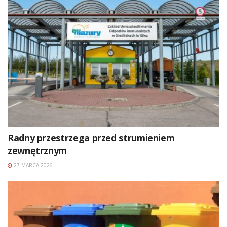
Radny przestrzega przed strumieniem
zewnętrznym
27 MARCA 2026