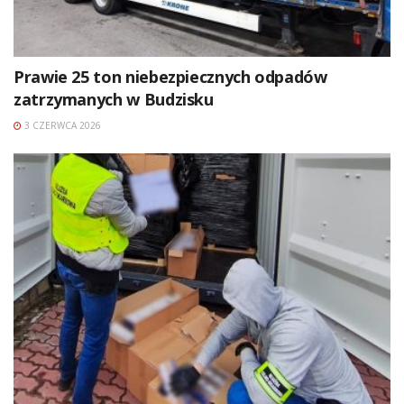
Prawie 25 ton niebezpiecznych odpadów
zatrzymanych w Budzisku
3 CZERWCA 2026