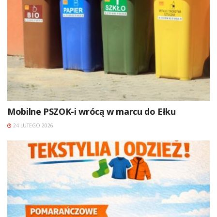
Mobilne PSZOK-i wrócą w marcu do Ełku
24 LUTEGO 2026