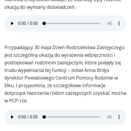
okazją do wymiany doświadczeń.
Przypadający 30 maja Dzień Rodzicielstwa Zastępczego
jest szczególną okazją do wyrażenia wdzięczności i
podziękowań rodzinom zastępczym, które podjęły się
trudu wypełniania tej funkcji – mówi Anna Brdys
dyrektor Powiatowego Centrum Pomocy Rodzinie w
Ełku. I przypomina, że szczegółowe informacje
dotyczące tworzenia rodzin zastępczych uzyskać można
w PCP-rze.