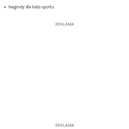
Nagrody dla ludzi sportu
REKLAMA
REKLAMA