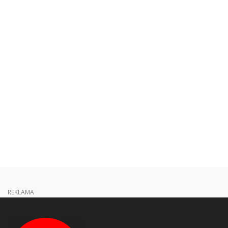
REKLAMA