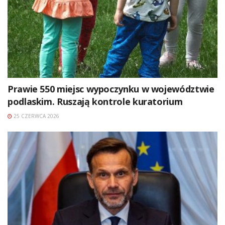
Prawie 550 miejsc wypoczynku w województwie
podlaskim. Ruszają kontrole kuratorium
25 CZERWCA 2026