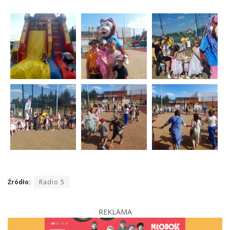
Źródło:
Radio 5
REKLAMA