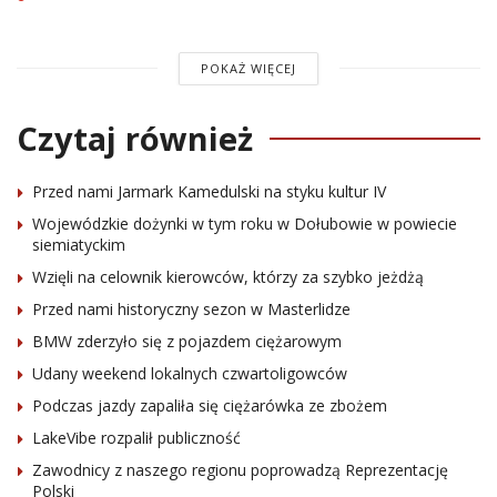
POKAŻ WIĘCEJ
Czytaj również
Przed nami Jarmark Kamedulski na styku kultur IV
Wojewódzkie dożynki w tym roku w Dołubowie w powiecie
siemiatyckim
Wzięli na celownik kierowców, którzy za szybko jeżdżą
Przed nami historyczny sezon w Masterlidze
BMW zderzyło się z pojazdem ciężarowym
Udany weekend lokalnych czwartoligowców
Podczas jazdy zapaliła się ciężarówka ze zbożem
LakeVibe rozpalił publiczność
Zawodnicy z naszego regionu poprowadzą Reprezentację
Polski