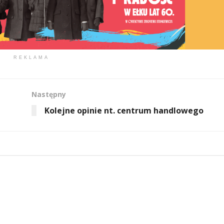
REKLAMA
Następny
Kolejne opinie nt. centrum handlowego