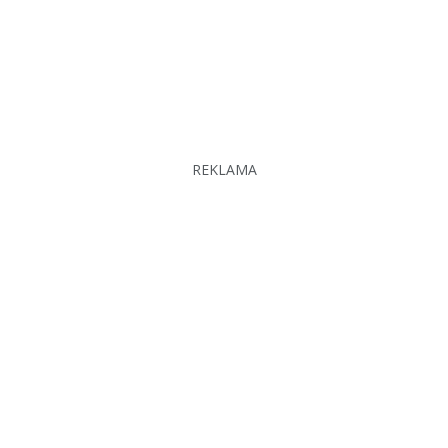
REKLAMA