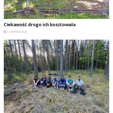
Ciekawość drogo ich kosztowała
5 SIERPNIA 2026