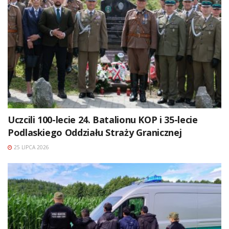
Uczcili 100-lecie 24. Batalionu KOP i 35-lecie
Podlaskiego Oddziału Straży Granicznej
25 LIPCA 2026