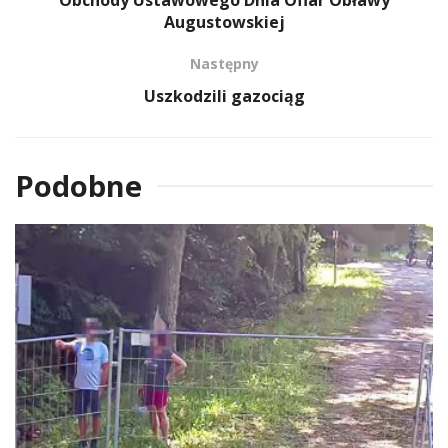
Augustowskiej
Następny
Uszkodzili gazociąg
Podobne