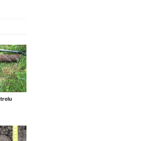
trolu