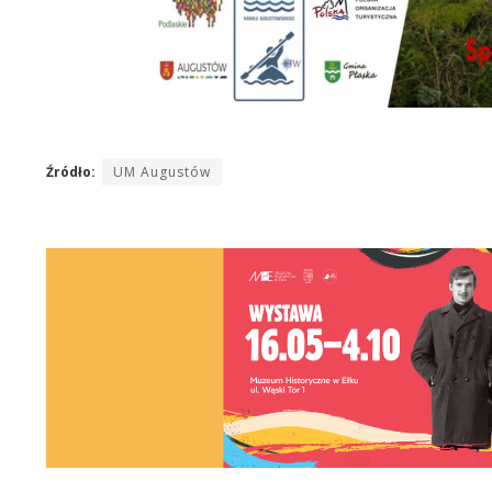
Źródło:
UM Augustów