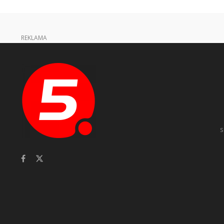
REKLAMA
s