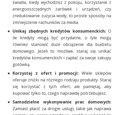
światła, kiedy wychodzisz z pokoju, korzystanie z
energooszczędnych żarówek i urządzeń, czy
zredukowanie zużycia wody, to proste sposoby na
zmniejszenie rachunków za media.
Unikaj zbędnych kredytów konsumenckich:
O
ile kredyty mogą być przydatne, o tyle mogą
również stanowić duże obciążenie dla budżetu
domowego. Jeżeli to możliwe, staraj się unikać
kredytów konsumenckich i zapłać za swoje zakupy
gotówką.
Korzystaj z ofert i promocji:
Wiele sklepów
oferuje zniżki na różnego rodzaju produkty. Staraj
się korzystać z tych ofert, ale pamiętaj, aby
kupować tylko to, czego naprawdę potrzebujesz.
Samodzielne wykonywanie prac domowych:
Zamiast płacić za drogie usługi, takie jak naprawa