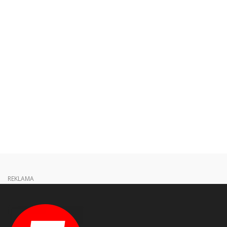
REKLAMA