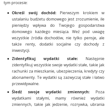
tym procesie:
Określ swój dochód:
Pierwszym krokiem w
ustalaniu budżetu domowego jest zrozumienie, ile
pieniędzy wpływa do Twojego gospodarstwa
domowego każdego miesiąca. Weź pod uwagę
wszystkie źródła dochodów, nie tylko pensje, ale
także renty, dodatki socjalne czy dochody z
inwestycji.
Zidentyfikuj wydatki stałe:
Następnie
zidentyfikuj wszystkie swoje wydatki stałe, takie jak
rachunki za mieszkanie, ubezpieczenia, kredyty czy
abonamenty. Te wydatki są zazwyczaj stałe i łatwo
przewidywalne.
Śledź swoje wydatki zmiennych:
Poza
wydatkami stałymi, mamy również wydatki
zmiennych, takie jak jedzenie, rozrywka, ubrania