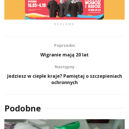
REKLAMA
Poprzedni
Wigranie mają 20 lat
Następny
Jedziesz w ciepłe kraje? Pamiętaj o szczepieniach
ochronnych
Podobne