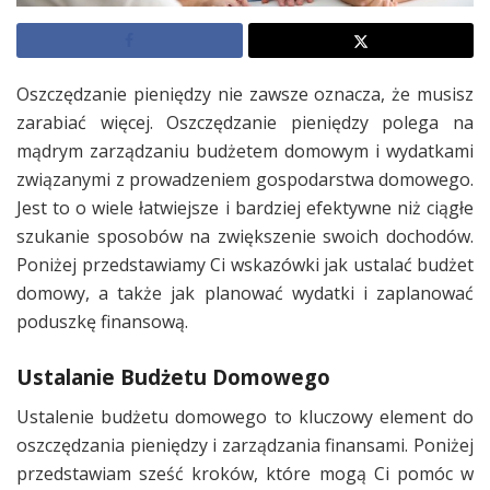
Oszczędzanie pieniędzy nie zawsze oznacza, że musisz
zarabiać więcej. Oszczędzanie pieniędzy polega na
mądrym zarządzaniu budżetem domowym i wydatkami
związanymi z prowadzeniem gospodarstwa domowego.
Jest to o wiele łatwiejsze i bardziej efektywne niż ciągłe
szukanie sposobów na zwiększenie swoich dochodów.
Poniżej przedstawiamy Ci wskazówki jak ustalać budżet
domowy, a także jak planować wydatki i zaplanować
poduszkę finansową.
Ustalanie Budżetu Domowego
Ustalenie budżetu domowego to kluczowy element do
oszczędzania pieniędzy i zarządzania finansami. Poniżej
przedstawiam sześć kroków, które mogą Ci pomóc w