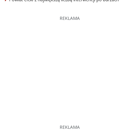
REKLAMA
REKLAMA