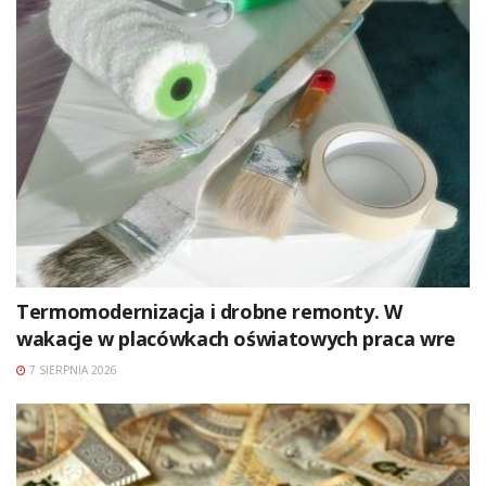
Termomodernizacja i drobne remonty. W
wakacje w placówkach oświatowych praca wre
7 SIERPNIA 2026