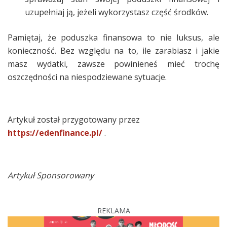
uzupełniaj ją, jeżeli wykorzystasz część środków.
Pamiętaj, że poduszka finansowa to nie luksus, ale
konieczność. Bez względu na to, ile zarabiasz i jakie
masz wydatki, zawsze powinieneś mieć trochę
oszczędności na niespodziewane sytuacje.
Artykuł został przygotowany przez
https://edenfinance.pl/
.
Artykuł Sponsorowany
REKLAMA