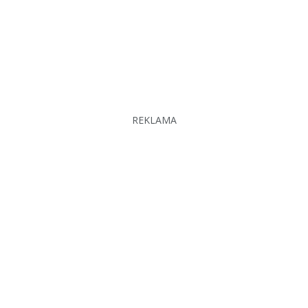
REKLAMA