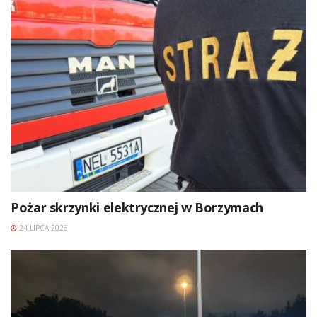
Pożar skrzynki elektrycznej w Borzymach
24 LIPCA 2026