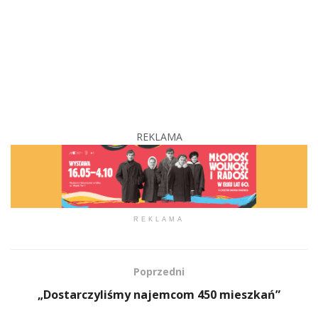
REKLAMA
REKLAMA
Poprzedni
„Dostarczyliśmy najemcom 450 mieszkań”