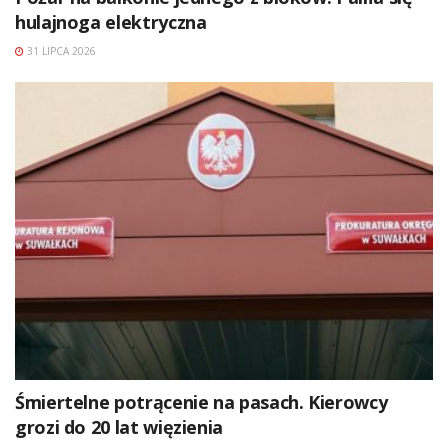
hulajnoga elektryczna
31 LIPCA 2026
Śmiertelne potrącenie na pasach. Kierowcy
grozi do 20 lat więzienia