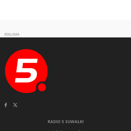
REKLAMA
RADIO 5 SUWAŁKI