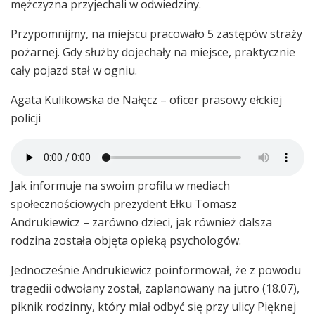
mężczyzna przyjechali w odwiedziny.
Przypomnijmy, na miejscu pracowało 5 zastępów straży
pożarnej. Gdy służby dojechały na miejsce, praktycznie
cały pojazd stał w ogniu.
Agata Kulikowska de Nałęcz – oficer prasowy ełckiej
policji
Jak informuje na swoim profilu w mediach
społecznościowych prezydent Ełku Tomasz
Andrukiewicz – zarówno dzieci, jak również dalsza
rodzina została objęta opieką psychologów.
Jednocześnie Andrukiewicz poinformował, że z powodu
tragedii odwołany został, zaplanowany na jutro (18.07),
piknik rodzinny, który miał odbyć się przy ulicy Pięknej