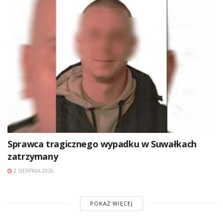
Sprawca tragicznego wypadku w Suwałkach
zatrzymany
2 SIERPNIA 2026
POKAŻ WIĘCEJ