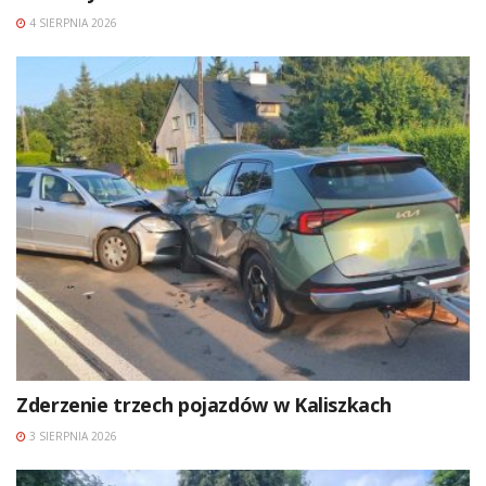
4 SIERPNIA 2026
Zderzenie trzech pojazdów w Kaliszkach
3 SIERPNIA 2026