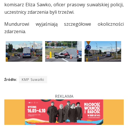
komisarz Eliza Sawko, oficer prasowy suwalskiej policji,
uczestnicy zdarzenia byli trzeźwi.
Mundurowi wyjaśniają szczegółowe okoliczności
zdarzenia.
Źródło:
KMP Suwałki
REKLAMA