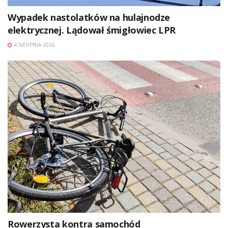
Wypadek nastolatków na hulajnodze
elektrycznej. Lądował śmigłowiec LPR
4 SIERPNIA 2026
Rowerzysta kontra samochód