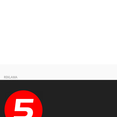
REKLAMA