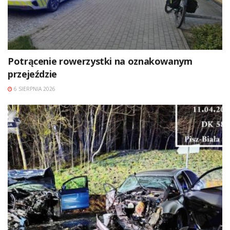
Potrącenie rowerzystki na oznakowanym
przejeździe
6 SIERPNIA 2026