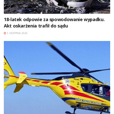
18-latek odpowie za spowodowanie wypadku.
Akt oskarżenia trafił do sądu
5 SIERPNIA 2026