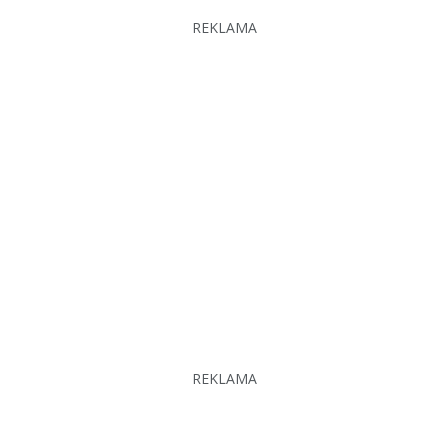
REKLAMA
REKLAMA