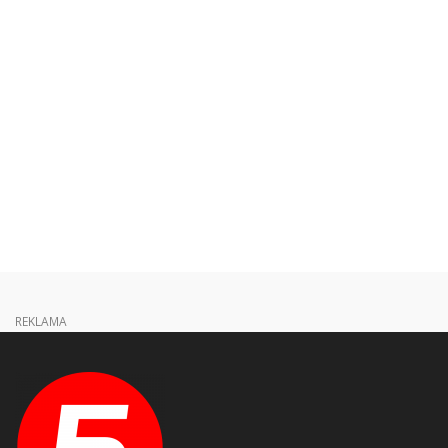
REKLAMA