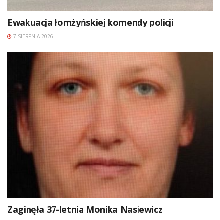
Ewakuacja łomżyńskiej komendy policji
7 SIERPNIA 2026
Zaginęła 37-letnia Monika Nasiewicz