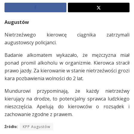
Augustów
Nietrzeźwego kierowcę ciągnika zatrzymali
augustowscy policjanci.
Badanie alkomatem wykazało, że mężczyzna miał
ponad promil alkoholu w organizmie. Kierowca stracił
prawo jazdy. Za kierowanie w stanie nietrzeźwości grozi
kara pozbawienia wolności do 2 lat.
Mundurowi przypominają, że każdy nietrzeźwy
kierujący na drodze, to potencjalny sprawca ludzkiego
nieszczęścia. Apelują do kierowców o rozsądek i
zachowanie zgodne z prawem.
Źródło:
KPP Augustów