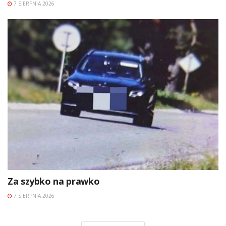
7 SIERPNIA 2026
Za szybko na prawko
7 SIERPNIA 2026