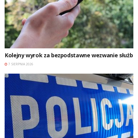
Kolejny wyrok za bezpodstawne wezwanie służb
7 SIERPNIA 2026