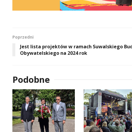
Poprzedni
Jest lista projektów w ramach Suwalskiego Bu
Obywatelskiego na 2024 rok
Podobne