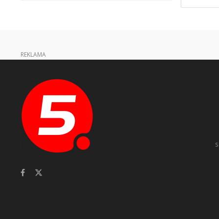
REKLAMA
s