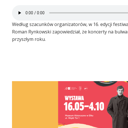
Według szacunków organizatorów, w 16. edycji festiwal
Roman Rynkowski zapowiedział, że koncerty na bulwa
przyszłym roku.