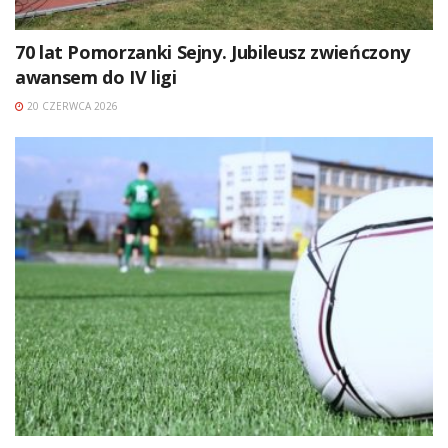
70 lat Pomorzanki Sejny. Jubileusz zwieńczony
awansem do IV ligi
20 CZERWCA 2026