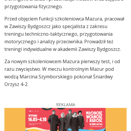
przygotowania fizycznego.
Przed objęciem funkcji szkoleniowca Mazura, pracował
w Zawiszy Bydgoszcz jako specjalista z zakresu
treningu techniczno-taktycznego, przygotowania
motorycznego i analizy przeciwnika. Prowadził też
treningi indywidualne w akademii Zawiszy Bydgoszcz.
Za nowym szkoleniowcem Mazura pierwszy test, i od
razu zwycięstwo. W meczu kontrolnym Mazur pod
wodzą Marcina Szymborskiego pokonał Śniardwy
Orzysz 4-2.
REKLAMA