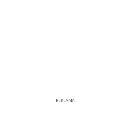
REKLAMA