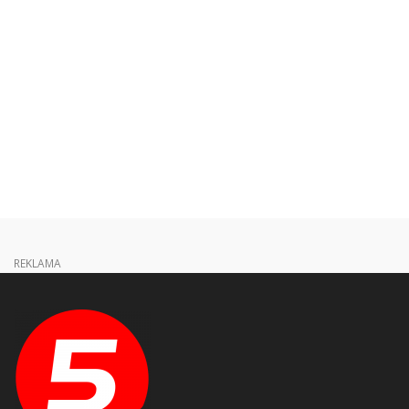
REKLAMA