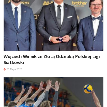
Wojciech Winnik ze Złotą Odznaką Polskiej Ligi
Siatkówki
25 MAJA 2026