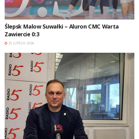
Ślepsk Malow Suwałki – Aluron CMC Warta
Zawiercie 0:3
25 LUTEGO 2026