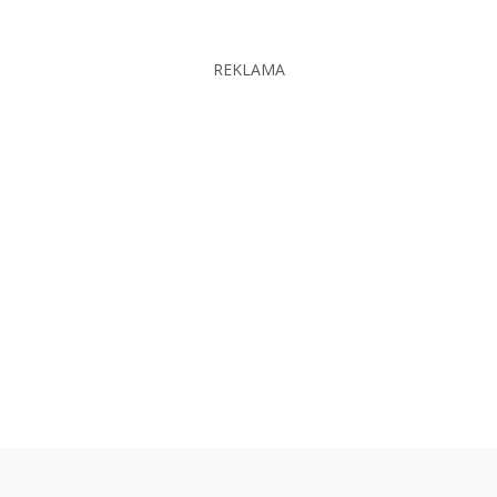
REKLAMA