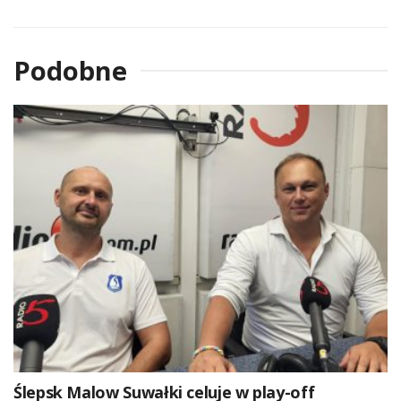
Podobne
Ślepsk Malow Suwałki celuje w play-off