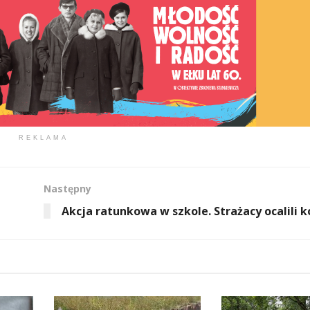
REKLAMA
Następny
Akcja ratunkowa w szkole. Strażacy ocalili 