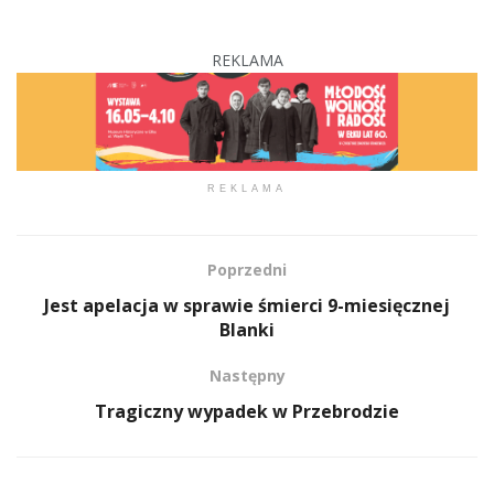
REKLAMA
REKLAMA
Poprzedni
Jest apelacja w sprawie śmierci 9-miesięcznej
Blanki
Następny
Tragiczny wypadek w Przebrodzie