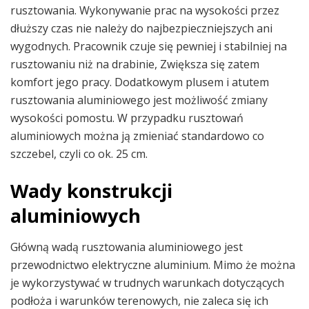
rusztowania. Wykonywanie prac na wysokości przez
dłuższy czas nie należy do najbezpieczniejszych ani
wygodnych. Pracownik czuje się pewniej i stabilniej na
rusztowaniu niż na drabinie, Zwiększa się zatem
komfort jego pracy. Dodatkowym plusem i atutem
rusztowania aluminiowego jest możliwość zmiany
wysokości pomostu. W przypadku rusztowań
aluminiowych można ją zmieniać standardowo co
szczebel, czyli co ok. 25 cm.
Wady konstrukcji
aluminiowych
Główną wadą rusztowania aluminiowego jest
przewodnictwo elektryczne aluminium. Mimo że można
je wykorzystywać w trudnych warunkach dotyczących
podłoża i warunków terenowych, nie zaleca się ich