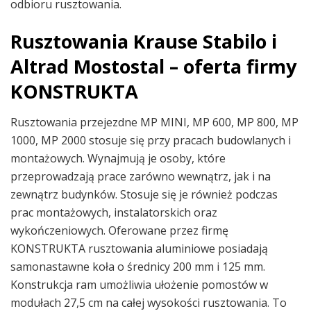
odbioru rusztowania.
Rusztowania Krause Stabilo i
Altrad Mostostal – oferta firmy
KONSTRUKTA
Rusztowania przejezdne MP MINI, MP 600, MP 800, MP
1000, MP 2000 stosuje się przy pracach budowlanych i
montażowych. Wynajmują je osoby, które
przeprowadzają prace zarówno wewnątrz, jak i na
zewnątrz budynków. Stosuje się je również podczas
prac montażowych, instalatorskich oraz
wykończeniowych. Oferowane przez firmę
KONSTRUKTA rusztowania aluminiowe posiadają
samonastawne koła o średnicy 200 mm i 125 mm.
Konstrukcja ram umożliwia ułożenie pomostów w
modułach 27,5 cm na całej wysokości rusztowania. To