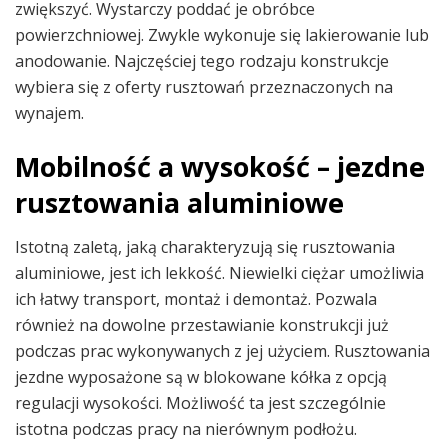
zwiększyć. Wystarczy poddać je obróbce
powierzchniowej. Zwykle wykonuje się lakierowanie lub
anodowanie. Najczęściej tego rodzaju konstrukcje
wybiera się z oferty rusztowań przeznaczonych na
wynajem.
Mobilność a wysokość – jezdne
rusztowania aluminiowe
Istotną zaletą, jaką charakteryzują się rusztowania
aluminiowe, jest ich lekkość. Niewielki ciężar umożliwia
ich łatwy transport, montaż i demontaż. Pozwala
również na dowolne przestawianie konstrukcji już
podczas prac wykonywanych z jej użyciem. Rusztowania
jezdne wyposażone są w blokowane kółka z opcją
regulacji wysokości. Możliwość ta jest szczególnie
istotna podczas pracy na nierównym podłożu.