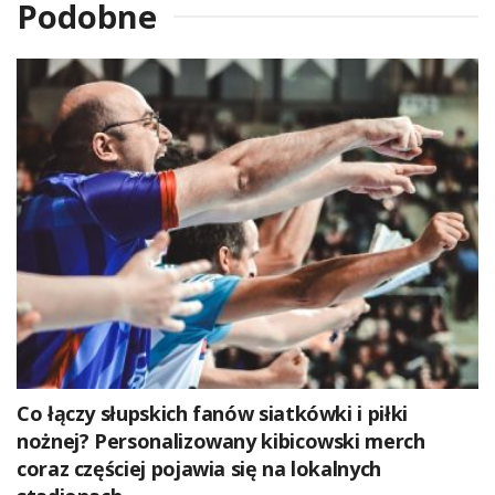
Podobne
Co łączy słupskich fanów siatkówki i piłki
nożnej? Personalizowany kibicowski merch
coraz częściej pojawia się na lokalnych