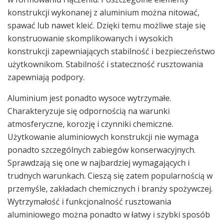
konstrukcji wykonanej z aluminium można nitować,
spawać lub nawet kleić. Dzięki temu możliwe staje się
konstruowanie skomplikowanych i wysokich
konstrukcji zapewniających stabilność i bezpieczeństwo
użytkownikom. Stabilność i stateczność rusztowania
zapewniają podpory.
Aluminium jest ponadto wysoce wytrzymałe.
Charakteryzuje się odpornością na warunki
atmosferyczne, korozję i czynniki chemiczne.
Użytkowanie aluminiowych konstrukcji nie wymaga
ponadto szczególnych zabiegów konserwacyjnych.
Sprawdzają się one w najbardziej wymagających i
trudnych warunkach. Cieszą się zatem popularnością w
przemyśle, zakładach chemicznych i branży spożywczej.
Wytrzymałość i funkcjonalność rusztowania
aluminiowego można ponadto w łatwy i szybki sposób