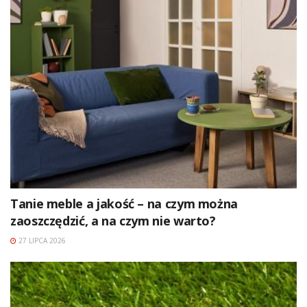
Tanie meble a jakość – na czym można
zaoszczędzić, a na czym nie warto?
27 LIPCA 2026