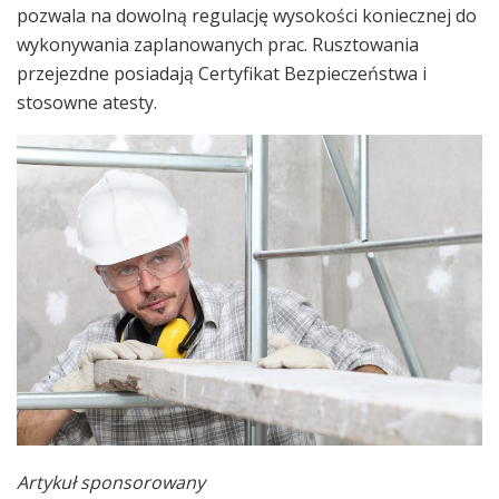
pozwala na dowolną regulację wysokości koniecznej do
wykonywania zaplanowanych prac. Rusztowania
przejezdne posiadają Certyfikat Bezpieczeństwa i
stosowne atesty.
Artykuł sponsorowany