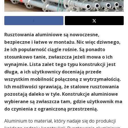
Rusztowania aluminiowe są nowoczesne,
bezpieczne i łatwe w montażu. Nic więc dziwnego,
że ich popularność ciągle rośnie. Są ponadto
stosunkowo tanie, zwłaszcza jeżeli mowa o ich
wynajmie. Lista zalet tego typu konstrukcji jest
długa, a ich użytkownicy doceniają przede
wszystkim mobilność połączoną z wytrzymałością.
Ich możliwości sprawiają, że stalowe rusztowania
pozostają daleko w tyle. Konstrukcje aluminiowe
wybierane są zwłaszcza tam, gdzie użytkownik ma
do czynienia z ograniczoną przestrzenią.
Aluminium to materiał, który nadaje się do produkcji