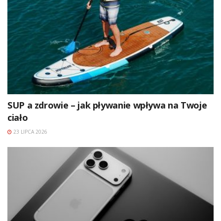
SUP a zdrowie – jak pływanie wpływa na Twoje
ciało
23 LIPCA 2026