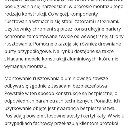
posługiwania się narzędziami w procesie montażu tego
rodzaju konstrukcji. Co więcej, komponenty
rusztowania wzmacnia się stabilizatorami i stężniami.
Użytkownicy chronieni są przez konstrukcyjne bariery
ochronne zamontowane zwykle od wewnętrznej strony
rusztowania. Pomocne okazują się również drewniane
burty przypodłogowe. Na rynku dostępne są także
składane modele konstrukcji aluminiowych, które nie
wymagają montażu.
Montowanie rusztowania aluminiowego zawsze
odbywa się zgodnie z zasadami bezpieczeństwa.
Powstałe w ten sposób konstrukcje są bezpieczne, o
odpowiednich parametrach technicznych. Ponadto ich
użytkowanie objęte jest gwarancją bezpieczeństwa.
Posiadają bowiem stosowne atesty i certyfikaty. W wielu
przypadkach fachowcy przekazują klientom protokół