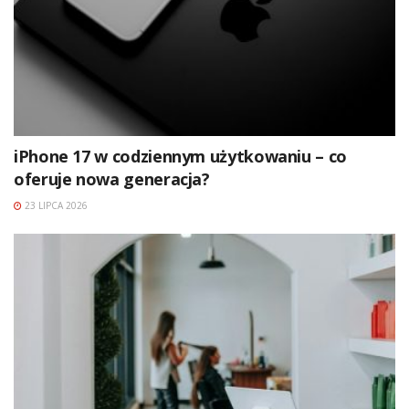
iPhone 17 w codziennym użytkowaniu – co
oferuje nowa generacja?
23 LIPCA 2026