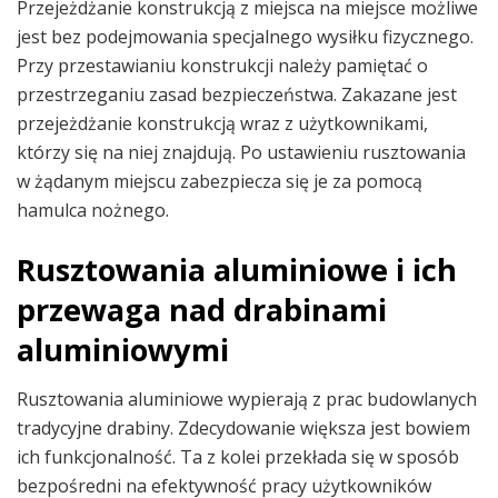
Przejeżdżanie konstrukcją z miejsca na miejsce możliwe
jest bez podejmowania specjalnego wysiłku fizycznego.
Przy przestawianiu konstrukcji należy pamiętać o
przestrzeganiu zasad bezpieczeństwa. Zakazane jest
przejeżdżanie konstrukcją wraz z użytkownikami,
którzy się na niej znajdują. Po ustawieniu rusztowania
w żądanym miejscu zabezpiecza się je za pomocą
hamulca nożnego.
Rusztowania aluminiowe i ich
przewaga nad drabinami
aluminiowymi
Rusztowania aluminiowe wypierają z prac budowlanych
tradycyjne drabiny. Zdecydowanie większa jest bowiem
ich funkcjonalność. Ta z kolei przekłada się w sposób
bezpośredni na efektywność pracy użytkowników