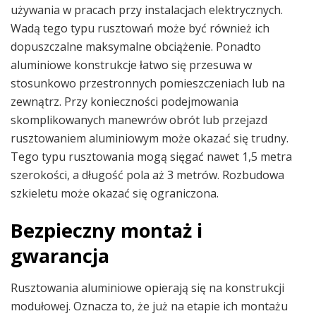
używania w pracach przy instalacjach elektrycznych.
Wadą tego typu rusztowań może być również ich
dopuszczalne maksymalne obciążenie. Ponadto
aluminiowe konstrukcje łatwo się przesuwa w
stosunkowo przestronnych pomieszczeniach lub na
zewnątrz. Przy konieczności podejmowania
skomplikowanych manewrów obrót lub przejazd
rusztowaniem aluminiowym może okazać się trudny.
Tego typu rusztowania mogą sięgać nawet 1,5 metra
szerokości, a długość pola aż 3 metrów. Rozbudowa
szkieletu może okazać się ograniczona.
Bezpieczny montaż i
gwarancja
Rusztowania aluminiowe opierają się na konstrukcji
modułowej. Oznacza to, że już na etapie ich montażu