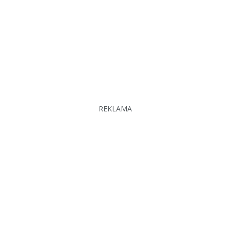
REKLAMA