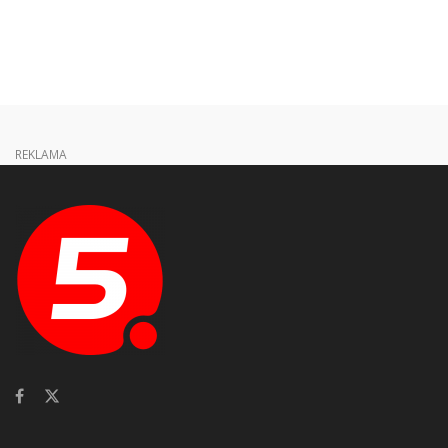
REKLAMA