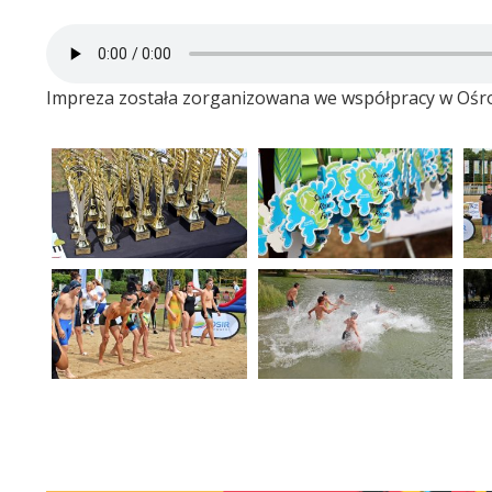
Impreza została zorganizowana we współpracy w Ośro