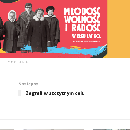
REKLAMA
Następny
Zagrali w szczytnym celu