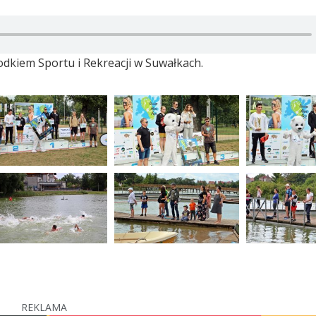
dkiem Sportu i Rekreacji w Suwałkach.
REKLAMA