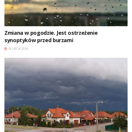
Zmiana w pogodzie. Jest ostrzeżenie
synoptyków przed burzami
18 LIPCA 2026