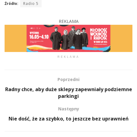
Źródło:
Radio 5
REKLAMA
REKLAMA
Poprzedni
Radny chce, aby duże sklepy zapewniały podziemne
parkingi
Następny
Nie dość, że za szybko, to jeszcze bez uprawnień