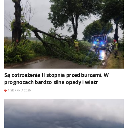
Są ostrzeżenia II stopnia przed burzami. W
prognozach bardzo silne opady i wiatr
1 SIERPNIA 2026