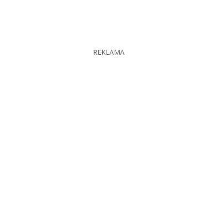
REKLAMA