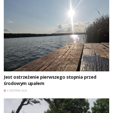
Jest ostrzeżenie pierwszego stopnia przed
środowym upałem
4 SIERPNIA 2026