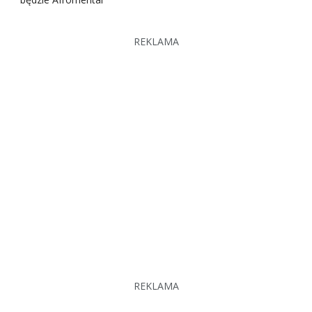
REKLAMA
REKLAMA