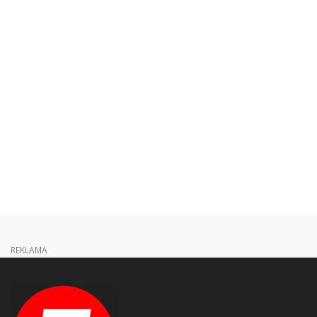
REKLAMA