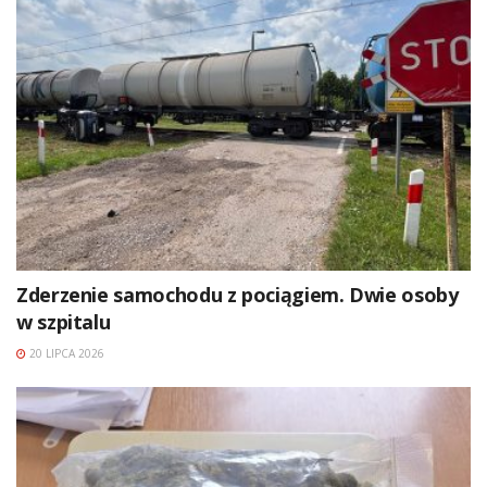
Zderzenie samochodu z pociągiem. Dwie osoby
w szpitalu
20 LIPCA 2026