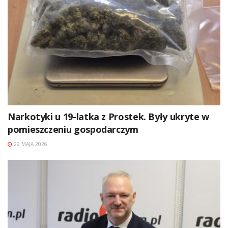
Narkotyki u 19-latka z Prostek. Były ukryte w
pomieszczeniu gospodarczym
29 MAJA 2026