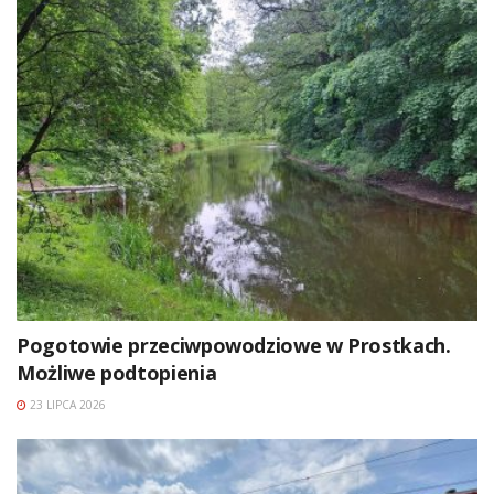
Pogotowie przeciwpowodziowe w Prostkach.
Możliwe podtopienia
23 LIPCA 2026