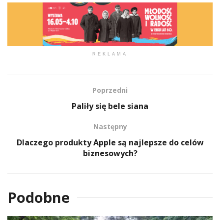
REKLAMA
Poprzedni
Paliły się bele siana
Następny
Dlaczego produkty Apple są najlepsze do celów
biznesowych?
Podobne