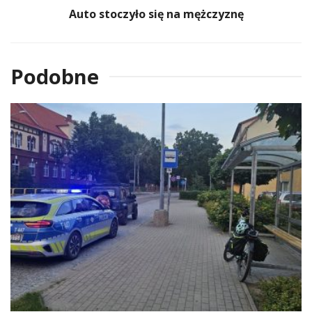
Auto stoczyło się na mężczyznę
Podobne