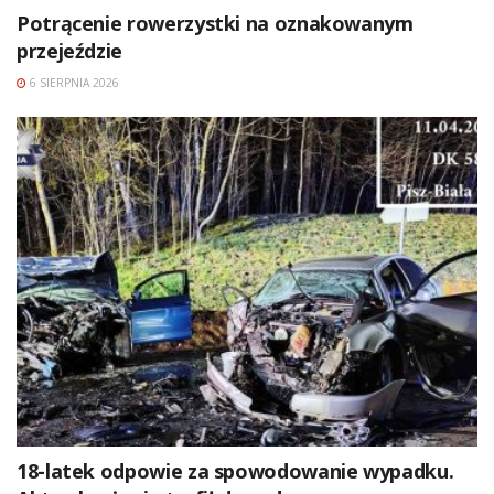
Potrącenie rowerzystki na oznakowanym
przejeździe
6 SIERPNIA 2026
18-latek odpowie za spowodowanie wypadku.