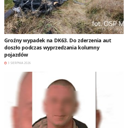
Groźny wypadek na DK63. Do zderzenia aut
doszło podczas wyprzedzania kolumny
pojazdów
3 SIERPNIA 2026