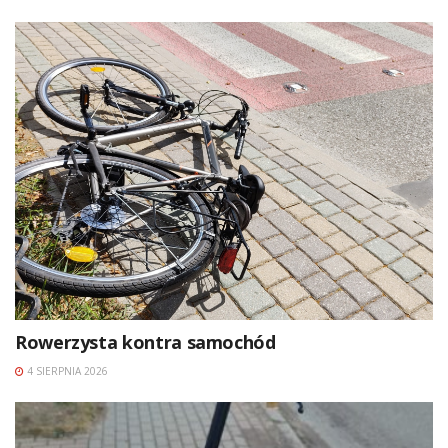
Rowerzysta kontra samochód
4 SIERPNIA 2026