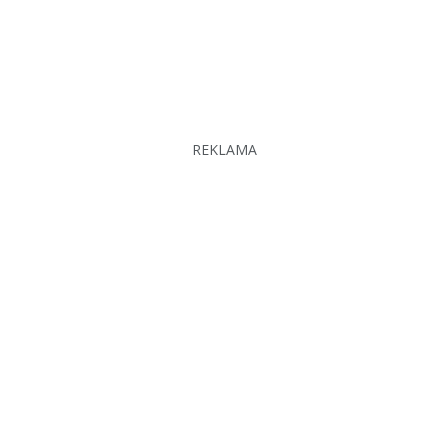
REKLAMA