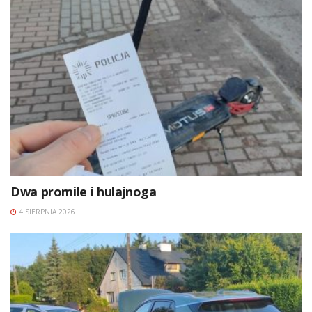
Dwa promile i hulajnoga
4 SIERPNIA 2026