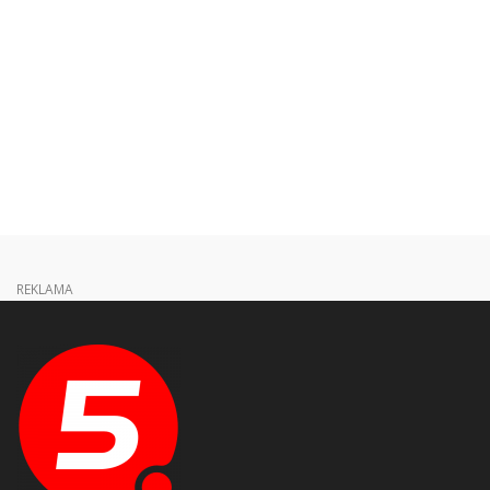
REKLAMA