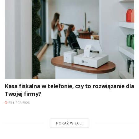
Kasa fiskalna w telefonie, czy to rozwiązanie dla
Twojej firmy?
23 LIPCA 2026
POKAŻ WIĘCEJ