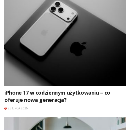
iPhone 17 w codziennym użytkowaniu – co
oferuje nowa generacja?
23 LIPCA 2026