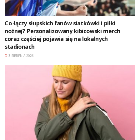
Co łączy słupskich fanów siatkówki i piłki
nożnej? Personalizowany kibicowski merch
coraz częściej pojawia się na lokalnych
stadionach
3 SIERPNIA 2026