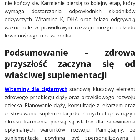
nie kończy się. Karmienie piersią to kolejny etap, który
wymaga dostarczania odpowiednich składników
odżywczych. Witamina K, DHA oraz żelazo odgrywają
ważne role w prawidłowym rozwoju mózgu i układu
krwionośnego u noworodka.
Podsumowanie – zdrowa
przyszłość zaczyna się od
właściwej suplementacji
Witaminy dla ciężarnych
stanowią kluczowy element
zdrowego przebiegu ciąży oraz prawidłowego rozwoju
dziecka. Planowanie ciąży, konsultacje z lekarzem oraz
dostosowanie suplementacji do różnych etapów ciąży i
okresu karmienia piersią są istotne dla zapewnienia
optymalnych warunków rozwoju. Pamiętajmy, że
suplementacja powinna być spersonalizowana i