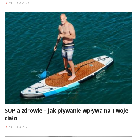
24 LIPCA 2026
SUP a zdrowie – jak pływanie wpływa na Twoje
ciało
23 LIPCA 2026