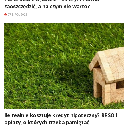
zaoszczędzić, a na czym nie warto?
27 LIPCA 2026
Ile realnie kosztuje kredyt hipoteczny? RRSO i
opłaty, o których trzeba pamiętać