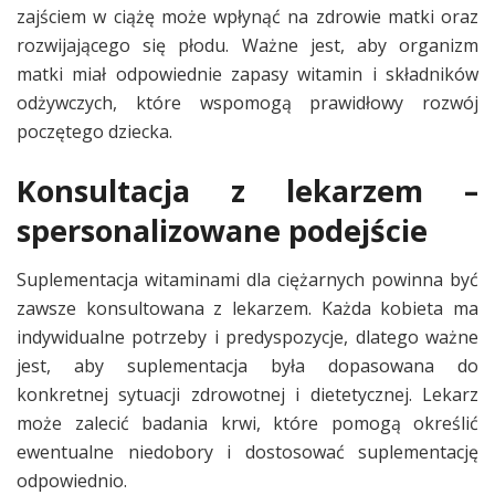
zajściem w ciążę może wpłynąć na zdrowie matki oraz
rozwijającego się płodu. Ważne jest, aby organizm
matki miał odpowiednie zapasy witamin i składników
odżywczych, które wspomogą prawidłowy rozwój
poczętego dziecka.
Konsultacja z lekarzem –
spersonalizowane podejście
Suplementacja witaminami dla ciężarnych powinna być
zawsze konsultowana z lekarzem. Każda kobieta ma
indywidualne potrzeby i predyspozycje, dlatego ważne
jest, aby suplementacja była dopasowana do
konkretnej sytuacji zdrowotnej i dietetycznej. Lekarz
może zalecić badania krwi, które pomogą określić
ewentualne niedobory i dostosować suplementację
odpowiednio.