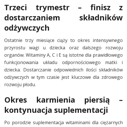
Trzeci trymestr – finisz z
dostarczaniem składników
odżywczych
Ostatnie trzy miesiące ciąży to okres intensywnego
przyrostu wagi u dziecka oraz dalszego rozwoju
organów. Witaminy A, C i E są istotne dla prawidłowego
funkcjonowania układu odpornościowego matki i
dziecka. Dostarczanie odpowiednich ilości składników
odżywczych w tym czasie jest kluczowe dla zdrowego
rozwoju płodu.
Okres karmienia piersią –
kontynuacja suplementacji
Po porodzie suplementacja witaminami dla ciężarnych