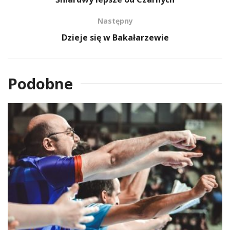
Następny
Dzieje się w Bakałarzewie
Podobne