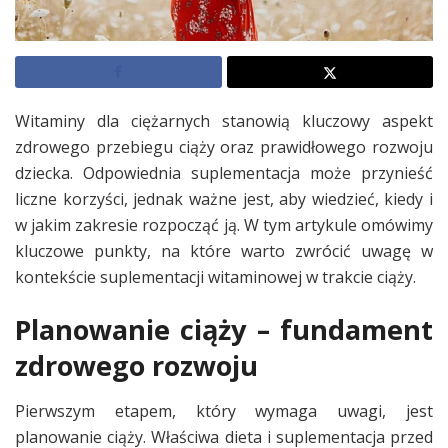
Witaminy dla ciężarnych stanowią kluczowy aspekt
zdrowego przebiegu ciąży oraz prawidłowego rozwoju
dziecka. Odpowiednia suplementacja może przynieść
liczne korzyści, jednak ważne jest, aby wiedzieć, kiedy i
w jakim zakresie rozpocząć ją. W tym artykule omówimy
kluczowe punkty, na które warto zwrócić uwagę w
kontekście suplementacji witaminowej w trakcie ciąży.
Planowanie ciąży – fundament
zdrowego rozwoju
Pierwszym etapem, który wymaga uwagi, jest
planowanie ciąży. Właściwa dieta i suplementacja przed