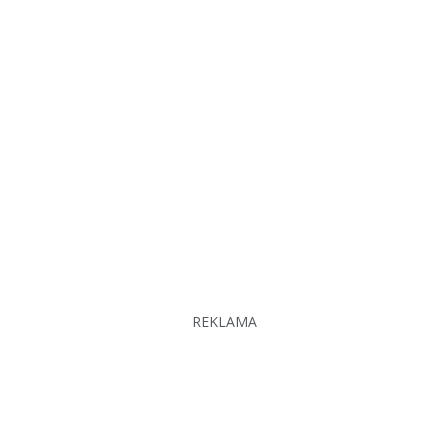
REKLAMA