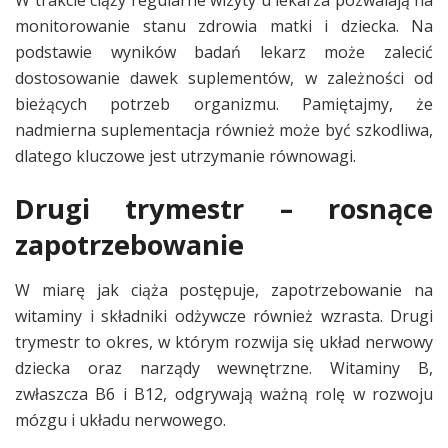
monitorowanie stanu zdrowia matki i dziecka. Na
podstawie wyników badań lekarz może zalecić
dostosowanie dawek suplementów, w zależności od
bieżących potrzeb organizmu. Pamiętajmy, że
nadmierna suplementacja również może być szkodliwa,
dlatego kluczowe jest utrzymanie równowagi.
Drugi trymestr – rosnące
zapotrzebowanie
W miarę jak ciąża postępuje, zapotrzebowanie na
witaminy i składniki odżywcze również wzrasta. Drugi
trymestr to okres, w którym rozwija się układ nerwowy
dziecka oraz narządy wewnętrzne. Witaminy B,
zwłaszcza B6 i B12, odgrywają ważną rolę w rozwoju
mózgu i układu nerwowego.