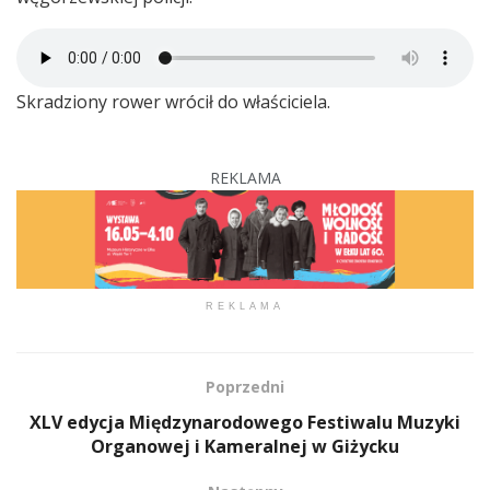
Skradziony rower wrócił do właściciela.
REKLAMA
REKLAMA
Poprzedni
XLV edycja Międzynarodowego Festiwalu Muzyki
Organowej i Kameralnej w Giżycku