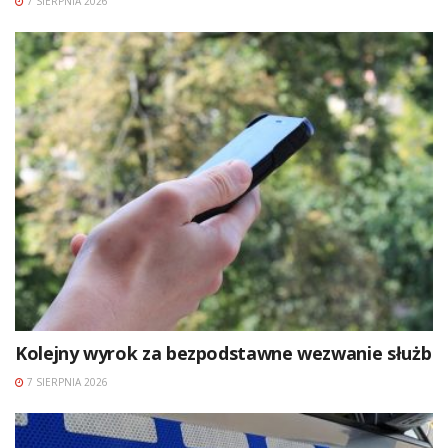
7 SIERPNIA 2026
Kolejny wyrok za bezpodstawne wezwanie służb
7 SIERPNIA 2026