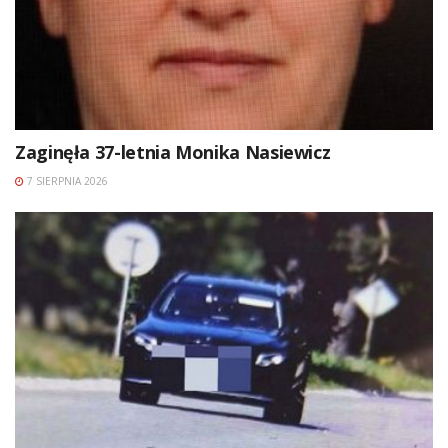
Zaginęła 37-letnia Monika Nasiewicz
7 SIERPNIA 2026