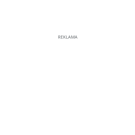
REKLAMA