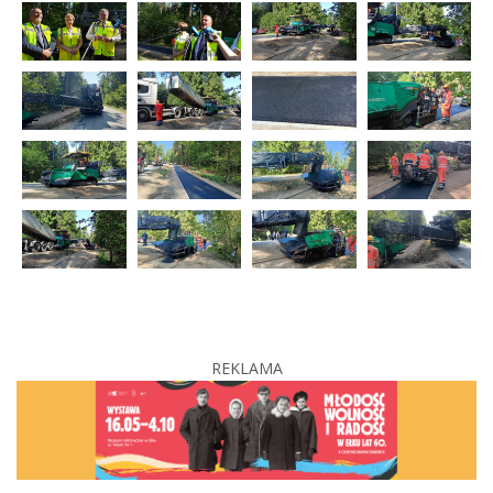
REKLAMA