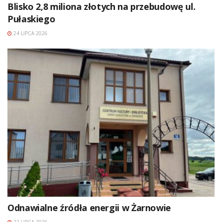
Blisko 2,8 miliona złotych na przebudowę ul.
Pułaskiego
24 LIPCA 2026
Odnawialne źródła energii w Żarnowie
22 LIPCA 2026