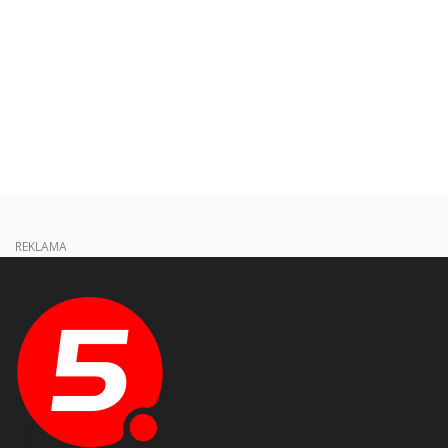
REKLAMA