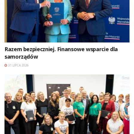
Razem bezpieczniej. Finansowe wsparcie dla
samorządów
31 LIPCA 2026