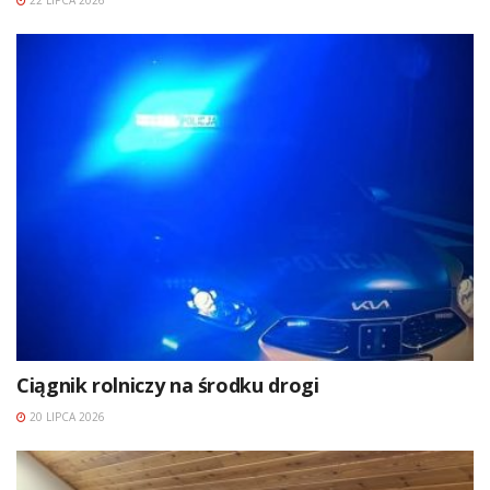
Ciągnik rolniczy na środku drogi
20 LIPCA 2026