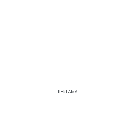
REKLAMA