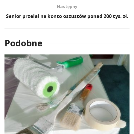
Następny
Senior przelał na konto oszustów ponad 200 tys. zł.
Podobne