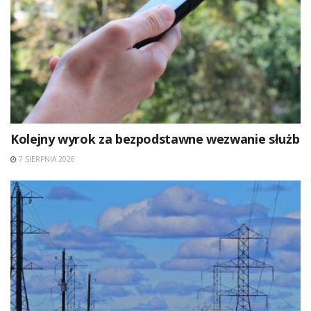
Kolejny wyrok za bezpodstawne wezwanie służb
7 SIERPNIA 2026