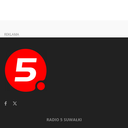
REKLAMA
RADIO 5 SUWAŁKI