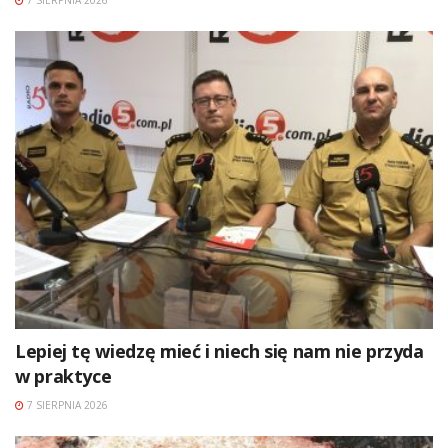
Lepiej tę wiedzę mieć i niech się nam nie przyda
w praktyce
7 SIERPNIA 2026