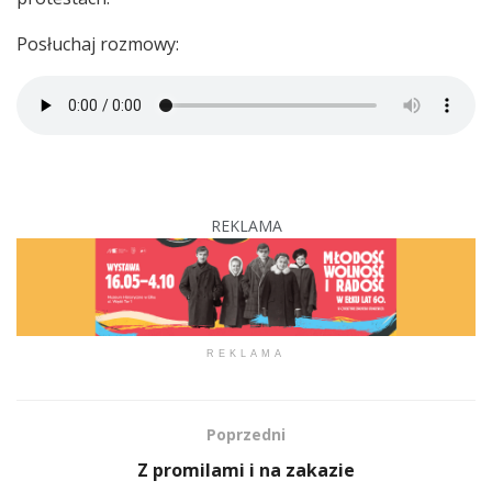
Posłuchaj rozmowy:
REKLAMA
REKLAMA
Poprzedni
Z promilami i na zakazie