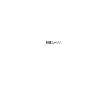
REKLAMA