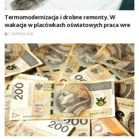
Termomodernizacja i drobne remonty. W
wakacje w placówkach oświatowych praca wre
7 SIERPNIA 2026