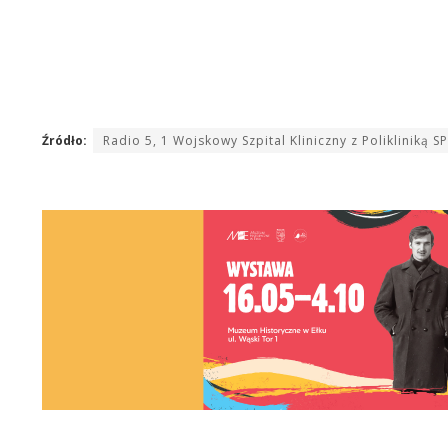
Źródło:
Radio 5, 1 Wojskowy Szpital Kliniczny z Polikliniką S