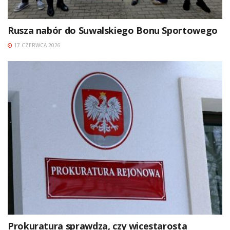
Rusza nabór do Suwalskiego Bonu Sportowego
17 CZERWCA 2026
Prokuratura sprawdza, czy wicestarosta