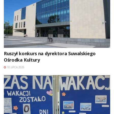
Ruszył konkurs na dyrektora Suwalskiego
Ośrodka Kultury
10 LIPCA 2026