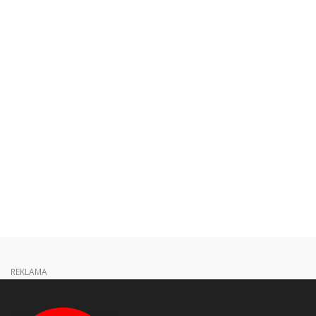
REKLAMA