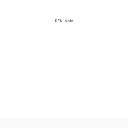
REKLAMA