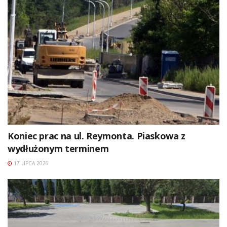
Koniec prac na ul. Reymonta. Piaskowa z
wydłużonym terminem
17 LIPCA 2026