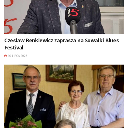
Czesław Renkiewicz zaprasza na Suwałki Blues
Festival
10 LIPCA 2026