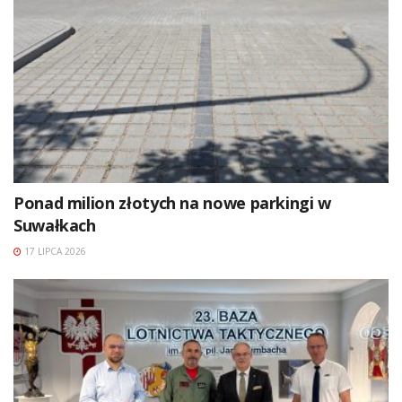
Ponad milion złotych na nowe parkingi w
Suwałkach
17 LIPCA 2026