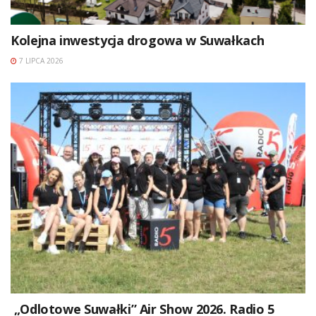
Kolejna inwestycja drogowa w Suwałkach
7 LIPCA 2026
„Odlotowe Suwałki” Air Show 2026. Radio 5