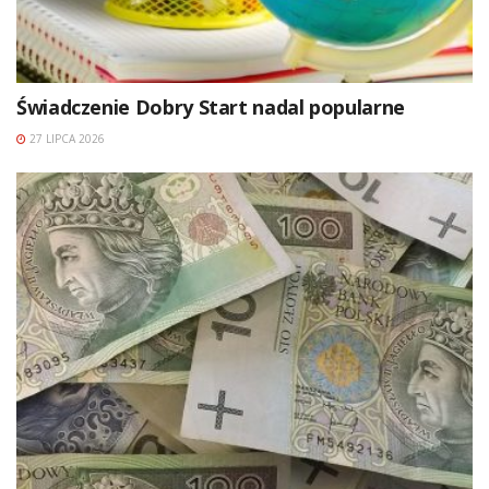
Świadczenie Dobry Start nadal popularne
27 LIPCA 2026