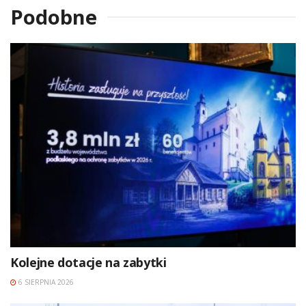
Podobne
Kolejne dotacje na zabytki
6 SIERPNIA 2026