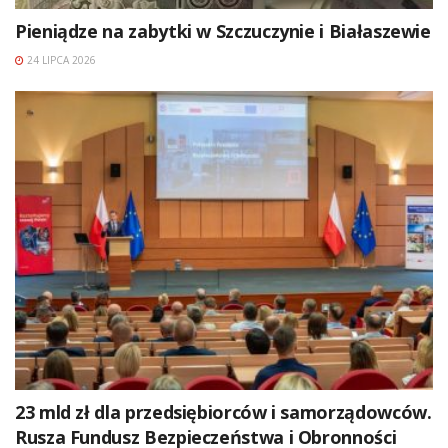
Pieniądze na zabytki w Szczuczynie i Białaszewie
24 LIPCA 2026
23 mld zł dla przedsiębiorców i samorządowców.
Rusza Fundusz Bezpieczeństwa i Obronności