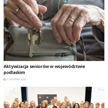
Aktywizacja seniorów w województwie
podlaskim
3 SIERPNIA 2026