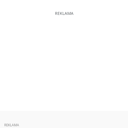
REKLAMA
REKLAMA