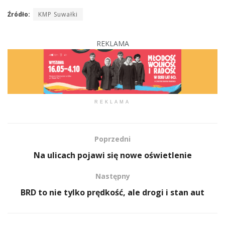
Źródło:
KMP Suwałki
REKLAMA
REKLAMA
Poprzedni
Na ulicach pojawi się nowe oświetlenie
Następny
BRD to nie tylko prędkość, ale drogi i stan aut