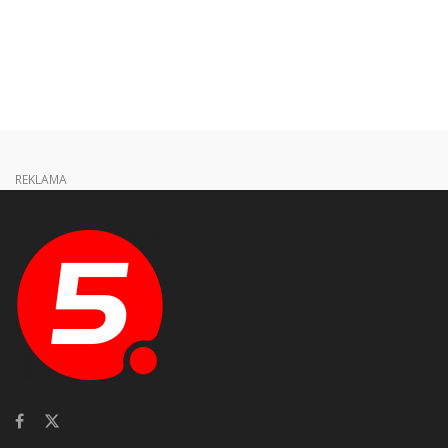
REKLAMA