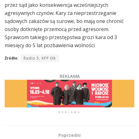
przez sąd jako konsekwencja wcześniejszych
agresywnych czynów. Kary za nieprzestrzeganie
sądowych zakazów są surowe, bo mają one chronić
osoby dotknięte przemocą przed agresorem.
Sprawcom takiego przestępstwa grozi kara od 3
miesięcy do 5 lat pozbawienia wolności.
Źródło:
Radio 5, KPP Ełk
REKLAMA
REKLAMA
Poprzedni