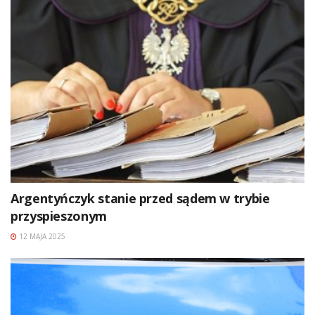
Argentyńczyk stanie przed sądem w trybie
przyspieszonym
12 MAJA 2025