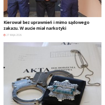
Kierował bez uprawnień i mimo sądowego
zakazu. W aucie miał narkotyki
27 MAJA 2026