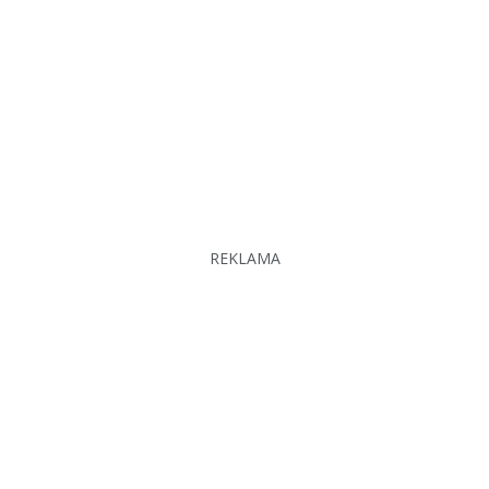
REKLAMA