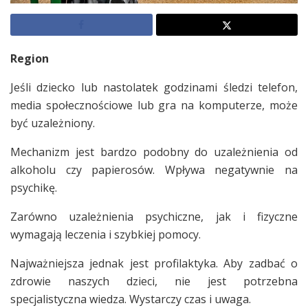
Region
Jeśli dziecko lub nastolatek godzinami śledzi telefon,
media społecznościowe lub gra na komputerze, może
być uzależniony.
Mechanizm jest bardzo podobny do uzależnienia od
alkoholu czy papierosów. Wpływa negatywnie na
psychikę.
Zarówno uzależnienia psychiczne, jak i fizyczne
wymagają leczenia i szybkiej pomocy.
Najważniejsza jednak jest profilaktyka. Aby zadbać o
zdrowie naszych dzieci, nie jest potrzebna
specjalistyczna wiedza. Wystarczy czas i uwaga.