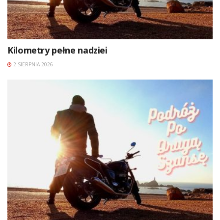
Kilometry pełne nadziei
2 SIERPNIA 2026