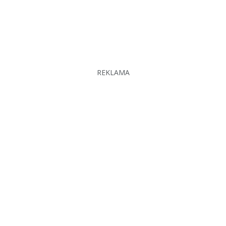
REKLAMA