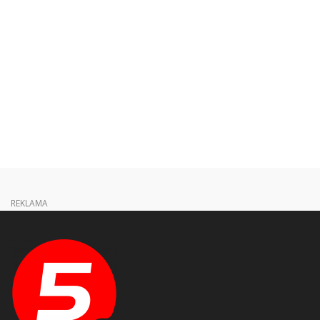
REKLAMA