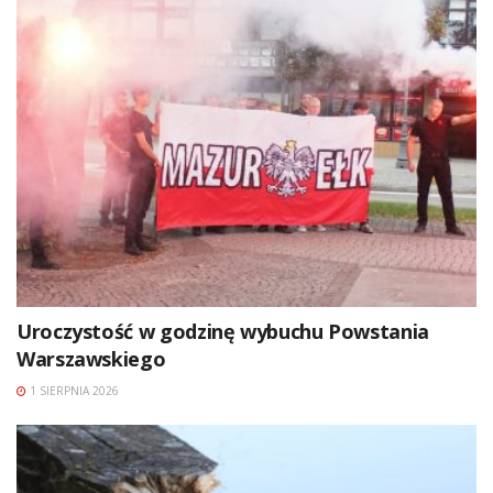
Uroczystość w godzinę wybuchu Powstania
Warszawskiego
1 SIERPNIA 2026