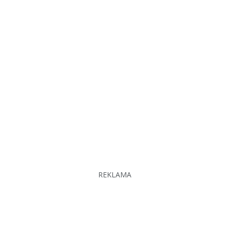
REKLAMA