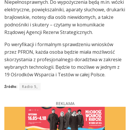
Niepełnosprawnych. Do wypożyczenia będą m.in. wózki
elektryczne, powiększalniki, aparaty słuchowe, drukarki
brajlowskie, notesy dla osób niewidomych, a także
podnośniki i skutery – czytamy w komunikacie
Rządowej Agencji Rezerw Strategicznych.
Po weryfikacji i formalnym sprawdzeniu wniosków
przez PFRON, każda osoba będzie miała możliwość
skorzystania z profesjonalnego doradztwa w zakresie
wybranych technologii. Będzie to możliwe w jednym z
19 Ośrodków Wsparcia i Testów w całej Polsce.
Źródło:
Radio 5,
REKLAMA