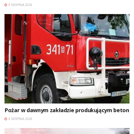
4 SIERPNIA 2026
Pożar w dawnym zakładzie produkującym beton
4 SIERPNIA 2026