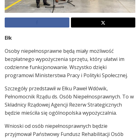
Ełk
Osoby niepełnosprawne będą miały możliwość
bezpłatnego wypożyczenia sprzętu, który ułatwi im
codzienne funkcjonowanie. Wszystko dzięki
programowi Ministerstwa Pracy i Polityki Społecznej.
Szczegóły przedstawił w Ełku Paweł Wdówik,
Pełnomocnik Rządu ds. Osób Niepełnosprawnych. To w
Składnicy Rządowej Agencji Rezerw Strategicznych
będzie mieściła się ogólnopolska wypożyczalnia.
Wnioski od osób niepełnosprawnych będzie
przyjmował Państwowy Fundusz Rehabilitacji Osób