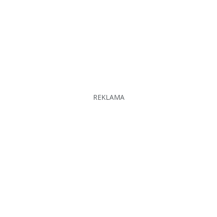
REKLAMA