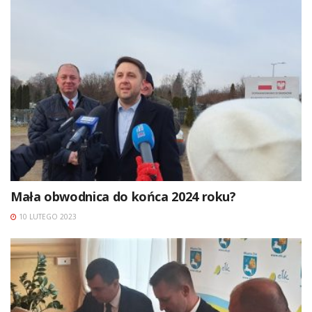
Mała obwodnica do końca 2024 roku?
10 LUTEGO 2023