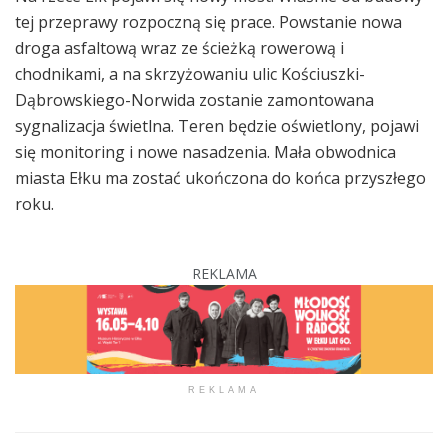
tej przeprawy rozpoczną się prace. Powstanie nowa
droga asfaltową wraz ze ścieżką rowerową i
chodnikami, a na skrzyżowaniu ulic Kościuszki-
Dąbrowskiego-Norwida zostanie zamontowana
sygnalizacja świetlna. Teren będzie oświetlony, pojawi
się monitoring i nowe nasadzenia. Mała obwodnica
miasta Ełku ma zostać ukończona do końca przyszłego
roku.
REKLAMA
REKLAMA