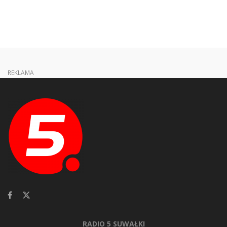
REKLAMA
RADIO 5 SUWAŁKI