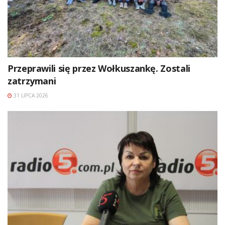
Przeprawili się przez Wołkuszankę. Zostali
zatrzymani
31 LIPCA 2026