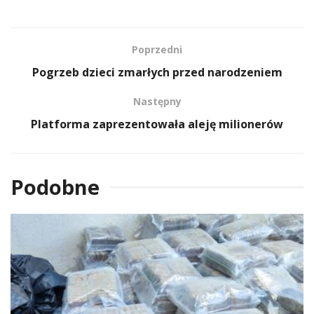
Poprzedni
Pogrzeb dzieci zmarłych przed narodzeniem
Następny
Platforma zaprezentowała aleję milionerów
Podobne