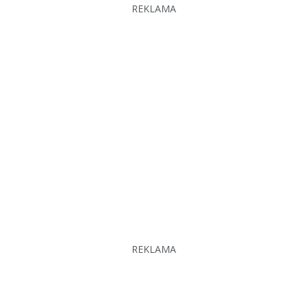
REKLAMA
REKLAMA