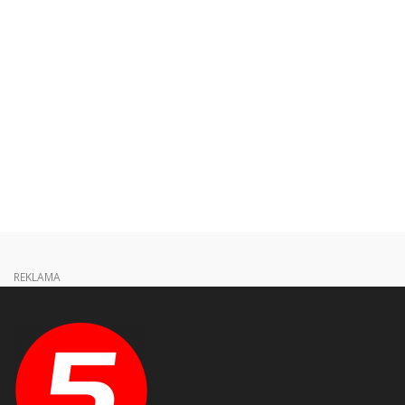
REKLAMA