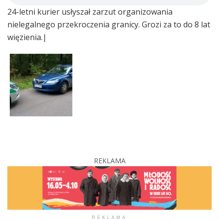
24-letni kurier usłyszał zarzut organizowania
nielegalnego przekroczenia granicy. Grozi za to do 8 lat
więzienia.|
REKLAMA
REKLAMA