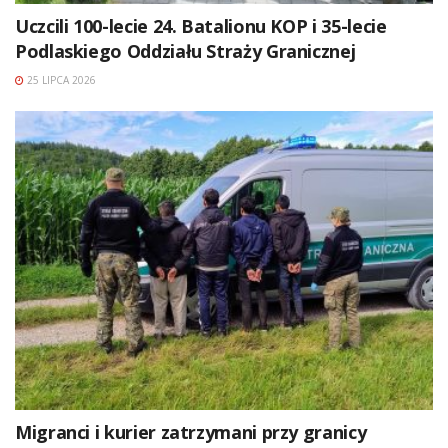
Uczcili 100-lecie 24. Batalionu KOP i 35-lecie
Podlaskiego Oddziału Straży Granicznej
25 LIPCA 2026
Migranci i kurier zatrzymani przy granicy