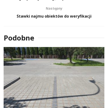
Następny
Stawki najmu obiektów do weryfikacji
Podobne