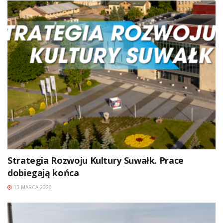
Strategia Rozwoju Kultury Suwałk. Prace
dobiegają końca
13 MARCA 2026