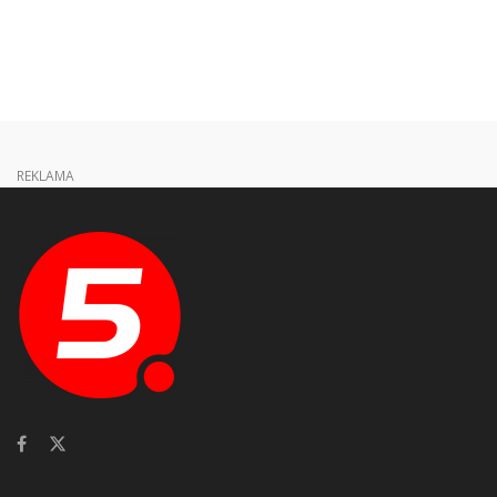
REKLAMA