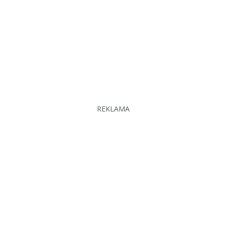
REKLAMA