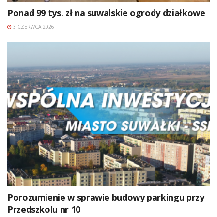
Ponad 99 tys. zł na suwalskie ogrody działkowe
3 CZERWCA 2026
Porozumienie w sprawie budowy parkingu przy
Przedszkolu nr 10