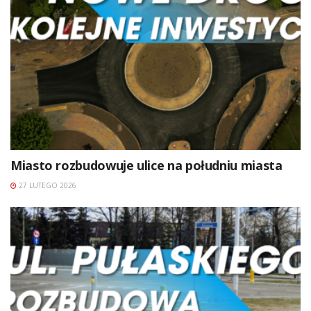
Miasto rozbudowuje ulice na południu miasta
27 LUTEGO 2026