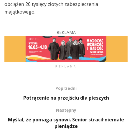
obciążeń 20 tysięcy złotych zabezpieczenia
majątkowego.
REKLAMA
REKLAMA
Poprzedni
Potrącenie na przejściu dla pieszych
Następny
Myślał, że pomaga synowi. Senior stracił niemałe
pieniądze