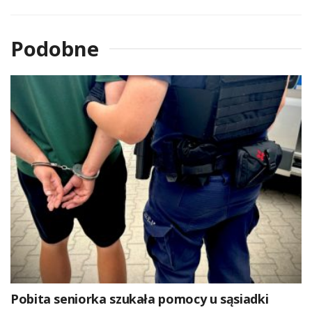
Podobne
Pobita seniorka szukała pomocy u sąsiadki