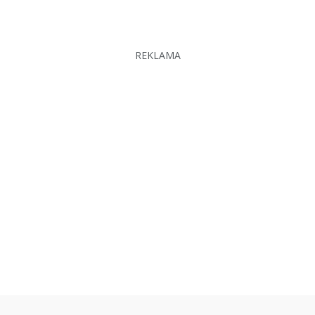
REKLAMA