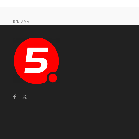
REKLAMA
s