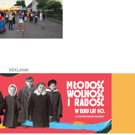
REKLAMA