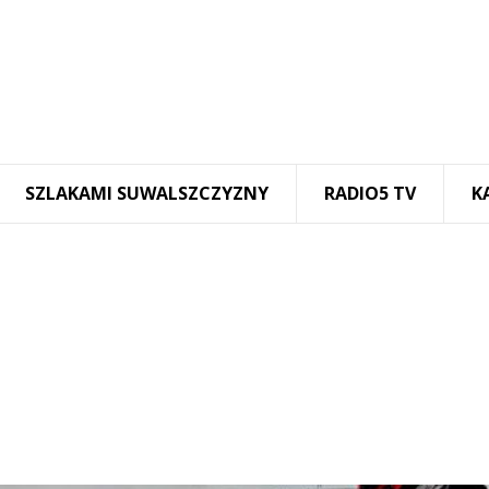
SZLAKAMI SUWALSZCZYZNY
RADIO5 TV
K